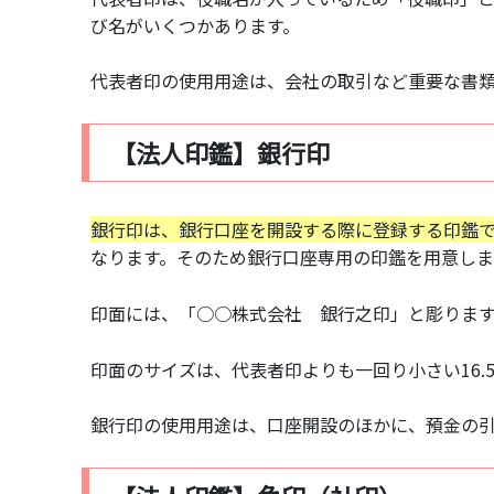
び名がいくつかあります。
代表者印の使用用途は、会社の取引など重要な書
【法人印鑑】銀行印
銀行印は、銀行口座を開設する際に登録する印鑑
なります。そのため銀行口座専用の印鑑を用意しま
印面には、「○○株式会社 銀行之印」と彫りま
印面のサイズは、代表者印よりも一回り小さい16.
銀行印の使用用途は、口座開設のほかに、預金の