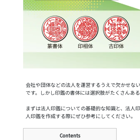
会社や団体などの法人を運営するうえで欠かせな
です。しかし印鑑の書体には選択肢がたくさんあ
まずは法人印鑑についての基礎的な知識と、法人
人印鑑を作成する際にぜひ参考にしてください。
Contents