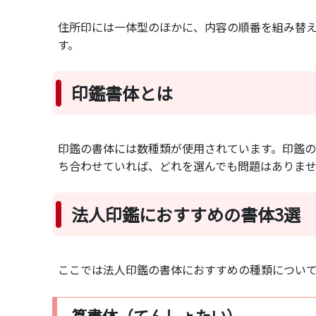
住所印には一体型のほかに、内容の順番を組み替
す。
印鑑書体とは
印鑑の書体には数種類が使用されています。印鑑
ち合わせていれば、どれを選んでも問題はありま
法人印鑑におすすめの書体3選
ここでは法人印鑑の書体におすすめの種類について
篆書体（てんしょたい）