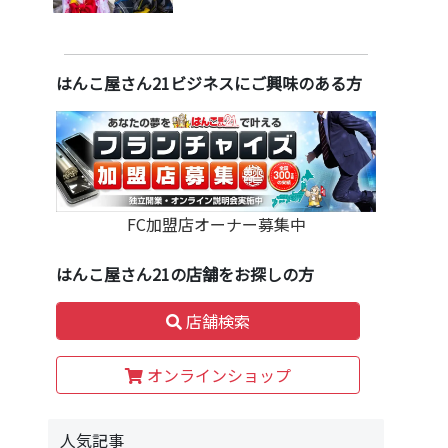
はんこ屋さん21ビジネスにご興味のある方
FC加盟店オーナー募集中
はんこ屋さん21の店舗をお探しの方
店舗検索
オンラインショップ
人気記事