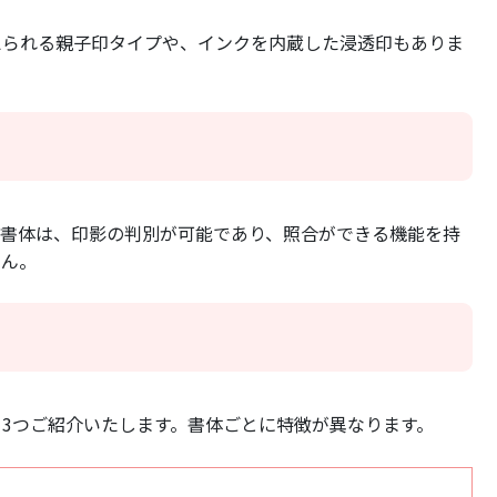
えられる親子印タイプや、インクを内蔵した浸透印もありま
の書体は、印影の判別が可能であり、照合ができる機能を持
せん。
3つご紹介いたします。書体ごとに特徴が異なります。