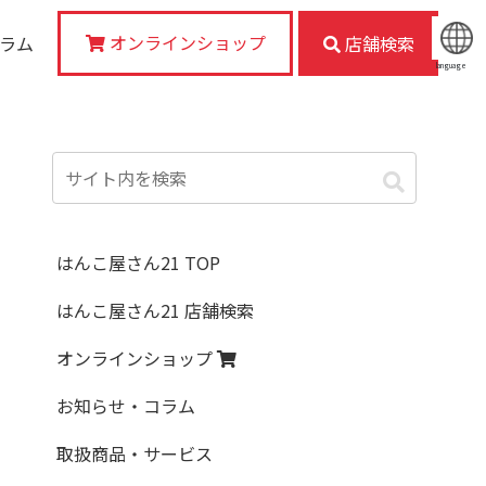
オンラインショップ
コラム
店舗検索
language
はんこ屋さん21 TOP
はんこ屋さん21 店舗検索
オンラインショップ
お知らせ・コラム
取扱商品・サービス