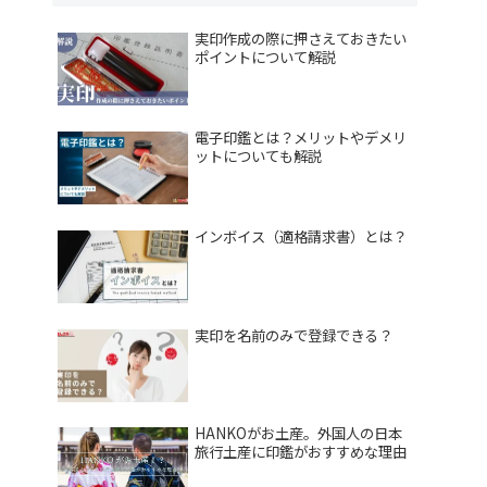
実印作成の際に押さえておきたい
ポイントについて解説
電子印鑑とは？メリットやデメリ
ットについても解説
インボイス（適格請求書）とは？
実印を名前のみで登録できる？
HANKOがお土産。外国人の日本
旅行土産に印鑑がおすすめな理由