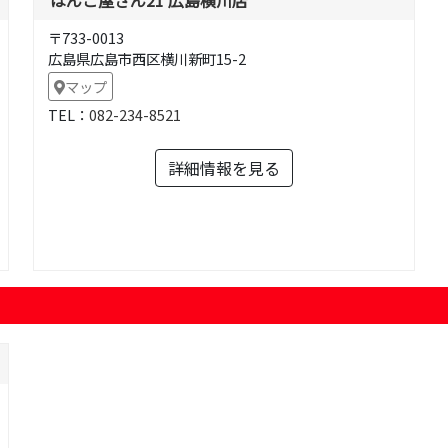
〒733-0013
広島県広島市西区横川新町15-2
マップ
TEL：
082-234-8521
詳細情報を見る