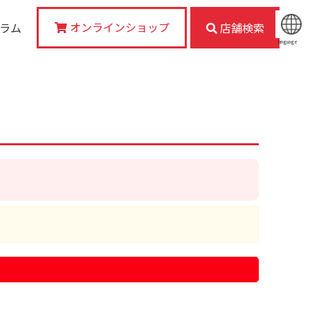
オンラインショップ
コラム
店舗検索
language