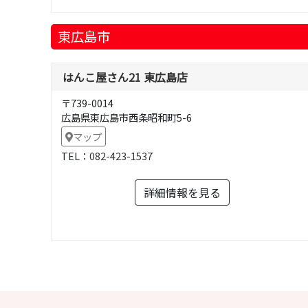
東広島市
はんこ屋さん21 東広島店
〒739-0014
広島県東広島市西条昭和町5-6
マップ
TEL：
082-423-1537
詳細情報を見る