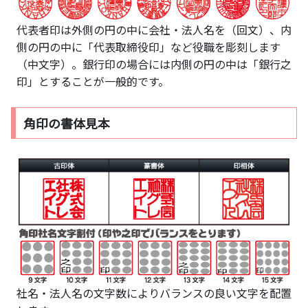
代表者印は外側の円の中に会社・法人名を（回文）、内
側の円の中に「代表取締役印」など役職を彫刻します
（中文字）。銀行印の場合には内側の円の中は「銀行之
印」とすることが一般的です。
角印の書体見本
社名・法人名の文字数によりバランスの良い文字を配置