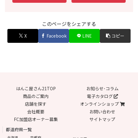
このページをシェアする
X
Facebook
LINE
コピー
はんこ屋さん21TOP
お知らせ･コラム
商品のご案内
電子カタログ
店舗を探す
オンラインショップ
会社概要
お問い合わせ
FC加盟店オーナー募集
サイトマップ
都道府県一覧
北海道
京都府