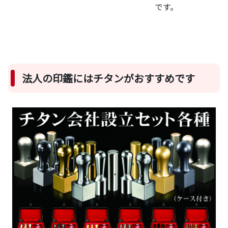
です。
法人の印鑑にはチタンがおすすめです