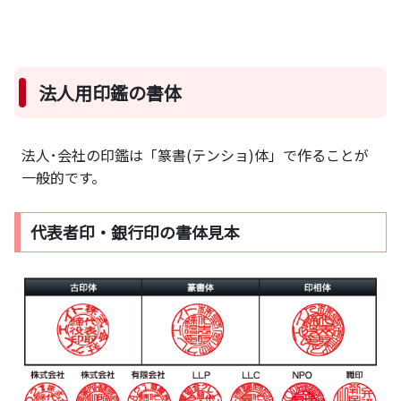
法人用印鑑の書体
法人･会社の印鑑は「篆書(テンショ)体」で作ることが
一般的です。
代表者印・銀行印の書体見本