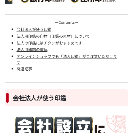
－Contents－
会社法人が使う印鑑
法人用印鑑の印材（印鑑の素材）について
法人の印鑑にはチタンがおすすめです
法人用印鑑の書体
オンラインショップでも「法人印鑑」がご注文いただけま
す
関連記事
会社法人が使う印鑑