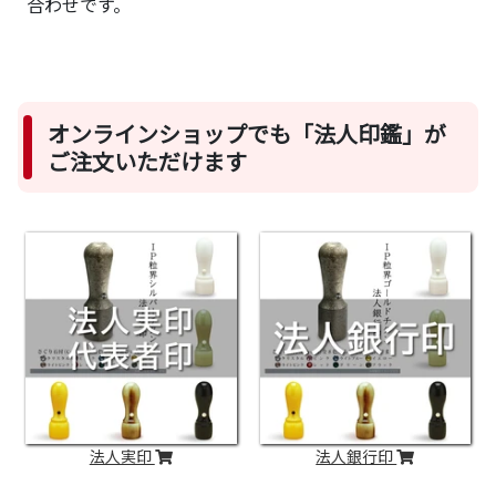
合わせです。
オンラインショップでも「法人印鑑」が
ご注文いただけます
法人実印
法人銀行印