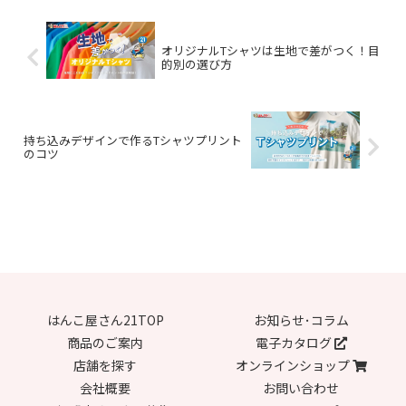
オリジナルTシャツは生地で差がつく！目
的別の選び方
持ち込みデザインで作るTシャツプリント
のコツ
はんこ屋さん21TOP
お知らせ･コラム
商品のご案内
電子カタログ
店舗を探す
オンラインショップ
会社概要
お問い合わせ