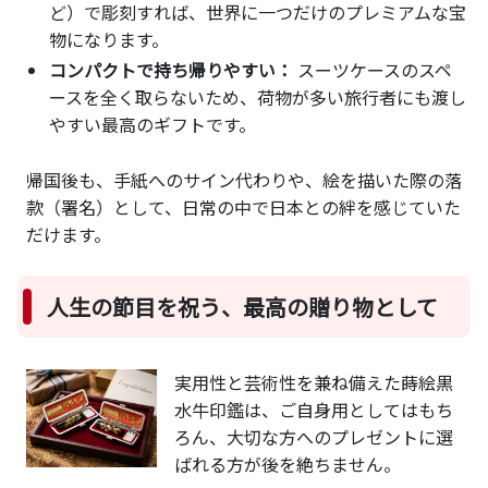
ど）で彫刻すれば、世界に一つだけのプレミアムな宝
物になります。
コンパクトで持ち帰りやすい：
スーツケースのスペ
ースを全く取らないため、荷物が多い旅行者にも渡し
やすい最高のギフトです。
帰国後も、手紙へのサイン代わりや、絵を描いた際の落
款（署名）として、日常の中で日本との絆を感じていた
だけます。
人生の節目を祝う、最高の贈り物として
実用性と芸術性を兼ね備えた蒔絵黒
水牛印鑑は、ご自身用としてはもち
ろん、大切な方へのプレゼントに選
ばれる方が後を絶ちません。