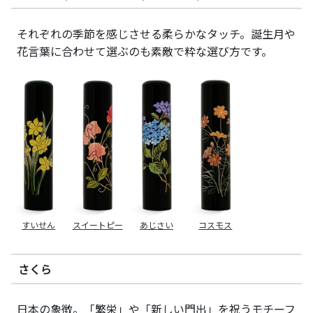
それぞれの季節を感じさせる柔らかなタッチ。誕生月や
花言葉に合わせて選ぶのも素敵で粋な選び方です。
すいせん
スイートピー
あじさい
コスモス
さくら
日本の象徴。「繁栄」や「新しい門出」を祝うモチーフ