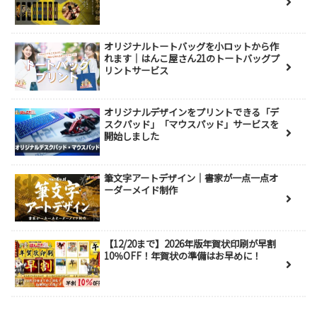
オリジナルトートバッグを小ロットから作
れます｜はんこ屋さん21のトートバッグプ
リントサービス
オリジナルデザインをプリントできる「デ
スクパッド」「マウスパッド」サービスを
開始しました
筆文字アートデザイン｜書家が一点一点オ
ーダーメイド制作
【12/20まで】2026年版年賀状印刷が早割
10％OFF！年賀状の準備はお早めに！