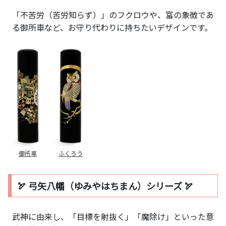
「不苦労（苦労知らず）」のフクロウや、富の象徴であ
る御所車など、お守り代わりに持ちたいデザインです。
御所車
ふくろう
🏹 弓矢八幡（ゆみやはちまん）シリーズ 🏹
武神に由来し、「目標を射抜く」「魔除け」といった意