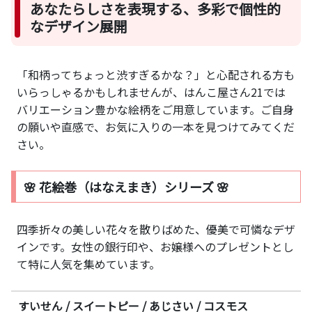
あなたらしさを表現する、多彩で個性的
なデザイン展開
「和柄ってちょっと渋すぎるかな？」と心配される方も
いらっしゃるかもしれませんが、はんこ屋さん21では
バリエーション豊かな絵柄をご用意しています。ご自身
の願いや直感で、お気に入りの一本を見つけてみてくだ
さい。
🌸 花絵巻（はなえまき）シリーズ 🌸
四季折々の美しい花々を散りばめた、優美で可憐なデザ
インです。女性の銀行印や、お嬢様へのプレゼントとし
て特に人気を集めています。
すいせん / スイートピー / あじさい / コスモス