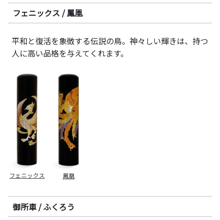
フェニックス / 鳳凰
平和と復活を象徴する伝説の鳥。神々しい輝きは、持つ
人に高い品格を与えてくれます。
フェニックス
鳳凰
御所車 / ふくろう