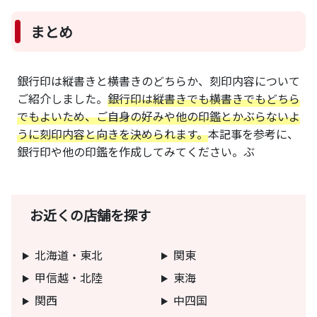
まとめ
銀行印は縦書きと横書きのどちらか、刻印内容について
ご紹介しました。
銀行印は縦書きでも横書きでもどちら
でもよいため、ご自身の好みや他の印鑑とかぶらないよ
うに刻印内容と向きを決められます。
本記事を参考に、
銀行印や他の印鑑を作成してみてください。ぶ
お近くの店舗を探す
北海道・東北
関東
甲信越・北陸
東海
関西
中四国