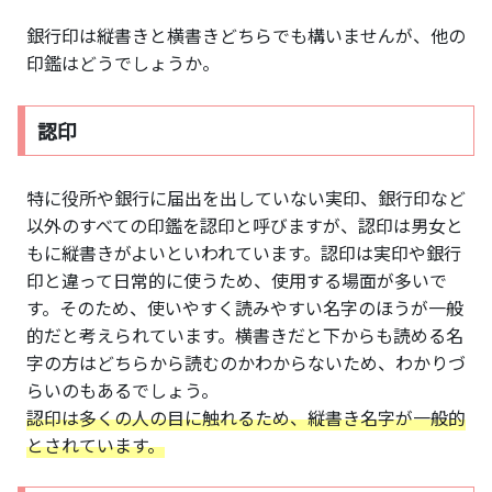
銀行印は縦書きと横書きどちらでも構いませんが、他の
印鑑はどうでしょうか。
認印
特に役所や銀行に届出を出していない実印、銀行印など
以外のすべての印鑑を認印と呼びますが、認印は男女と
もに縦書きがよいといわれています。認印は実印や銀行
印と違って日常的に使うため、使用する場面が多いで
す。そのため、使いやすく読みやすい名字のほうが一般
的だと考えられています。横書きだと下からも読める名
字の方はどちらから読むのかわからないため、わかりづ
らいのもあるでしょう。
認印は多くの人の目に触れるため、縦書き名字が一般的
とされています。