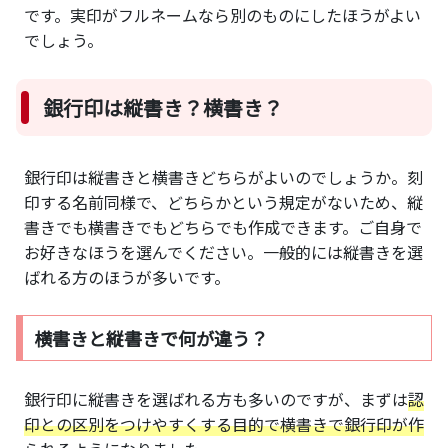
です。実印がフルネームなら別のものにしたほうがよい
でしょう。
銀行印は縦書き？横書き？
銀行印は縦書きと横書きどちらがよいのでしょうか。刻
印する名前同様で、どちらかという規定がないため、縦
書きでも横書きでもどちらでも作成できます。ご自身で
お好きなほうを選んでください。一般的には縦書きを選
ばれる方のほうが多いです。
横書きと縦書きで何が違う？
銀行印に縦書きを選ばれる方も多いのですが、まずは
認
印との区別をつけやすくする目的で横書きで銀行印が作