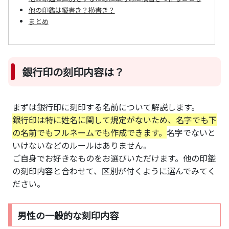
他の印鑑は縦書き？横書き？
まとめ
銀行印の刻印内容は？
まずは銀行印に刻印する名前について解説します。
銀行印は特に姓名に関して規定がないため、名字でも下
の名前でもフルネームでも作成できます。
名字でないと
いけないなどのルールはありません。
ご自身でお好きなものをお選びいただけます。他の印鑑
の刻印内容と合わせて、区別が付くように選んでみてく
ださい。
男性の一般的な刻印内容