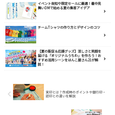
イベント告知や限定セールに最適！暑中見
舞いDMで始める夏の集客アイデア
チームTシャツの作り方とデザインのコツ
【夏の販促＆応援グッズ】涼しさと笑顔を
届ける「オリジナルうちわ」を作ろう！お
すすめ活用シーンをはんこ屋さん21が解
説！
実印とは？作成時のポイントや銀行印・
認印との違いを解説