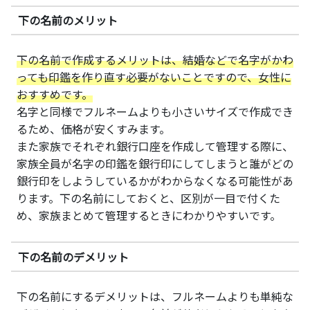
下の名前のメリット
下の名前で作成するメリットは、結婚などで名字がかわ
っても印鑑を作り直す必要がないことですので、女性に
おすすめです。
名字と同様でフルネームよりも小さいサイズで作成でき
るため、価格が安くすみます。
また家族でそれぞれ銀行口座を作成して管理する際に、
家族全員が名字の印鑑を銀行印にしてしまうと誰がどの
銀行印をしようしているかがわからなくなる可能性があ
ります。下の名前にしておくと、区別が一目で付くた
め、家族まとめて管理するときにわかりやすいです。
下の名前のデメリット
下の名前にするデメリットは、フルネームよりも単純な