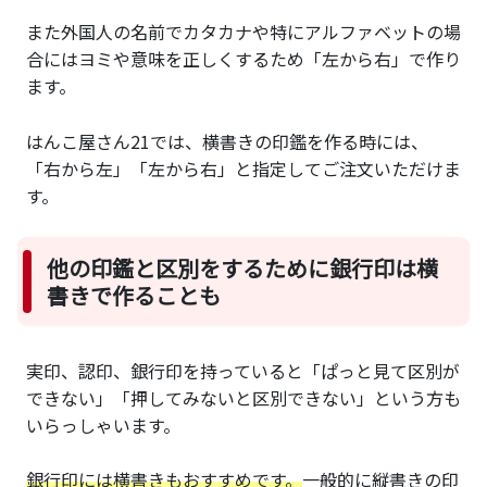
また外国人の名前でカタカナや特にアルファベットの場
合にはヨミや意味を正しくするため「左から右」で作り
ます。
はんこ屋さん21では、横書きの印鑑を作る時には、
「右から左」「左から右」と指定してご注文いただけま
す。
他の印鑑と区別をするために銀行印は横
書きで作ることも
実印、認印、銀行印を持っていると「ぱっと見て区別が
できない」「押してみないと区別できない」という方も
いらっしゃいます。
銀行印には横書きもおすすめです。
一般的に縦書きの印