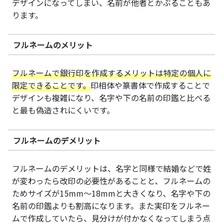
デザインになってしまい、名前が他者とかぶることもあ
ります。
フルネームのメリット
フルネームで銀行印を作成するメリットは特定の個人に
限定できることです。
印相体や篆書体で作成することで
デザインも複雑になり、名字や下の名前の印鑑と比べる
と最も偽造されにくいです。
フルネームのデメリット
フルネームのデメリットは、名字と同様で結婚などで姓
が変わったら改印の必要性があることと、フルネームの
ためサイズが15mm～18mmと大きくなり、名字や下の
名前の印鑑よりも割高になります。また実印をフルネー
ムで作成していたら、見分けが付かなくなってしまう点