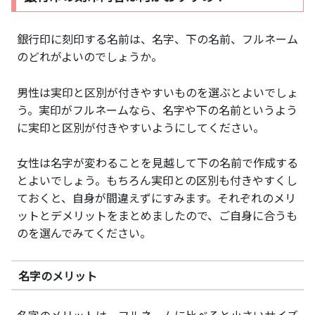
銀行印に刻印する名前は、名字、下の名前、フルネーム
のどれがよいのでしょうか。
男性は実印と区別が付きやすいものを選ぶとよいでしょ
う。実印がフルネームなら、名字や下の名前というよう
に実印と区別が付きやすいようにしてください。
女性は名字が変わることを見越して下の名前で作成する
とよいでしょう。もちろん実印との区別も付きやすくし
ておくと、自身が間違えずにすみます。それぞれのメリ
ットとデメリットをまとめましたので、ご自身に合うも
のを選んでみてください。
名字のメリット