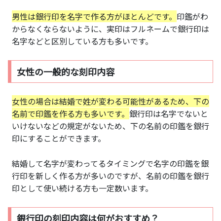
男性は銀行印を名字で作る方がほとんどです。
印鑑がわ
からなくならないように、実印はフルネームで銀行印は
名字などと区別している方も多いです。
女性の一般的な刻印内容
女性の場合は結婚で姓が変わる可能性があるため、下の
名前で印鑑を作る方も多いです。
銀行印は名字でないと
いけないなどの規定がないため、下の名前の印鑑を銀行
印にすることができます。
結婚して名字が変わってるタイミングで名字の印鑑を銀
行印を新しく作る方が多いのですが、名前の印鑑を銀行
印として使い続ける方も一定数います。
銀行印の刻印内容は何がおすすめ？