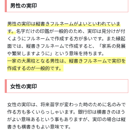
男性の実印
男性の実印は縦書きフルネームがよいといわれていま
す。
名字だけの印鑑が一般的のため、実印は見分けが付
くようにフルネームで作成する方が多いです。また縁起
面では、縦書きフルネームで作成すると、「家系の発展
や繁栄しますように」という意味を持ちます。
一家の大黒柱となる男性は、縦書きフルネームで実印を
作成するのが一般的です。
女性の実印
女性の実印は、将来苗字が変わった時のために名のみで
作る方も多くいらっしゃいます。銀行印は横書きのほう
がよい意味あるという事もありますが、実印の場合は縦
書きも横書きもよい意味です。