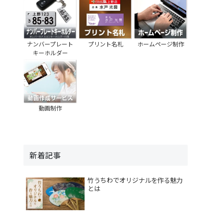
ナンバープレート
プリント名札
ホームページ制作
キーホルダー
動画制作
新着記事
竹うちわでオリジナルを作る魅力
とは