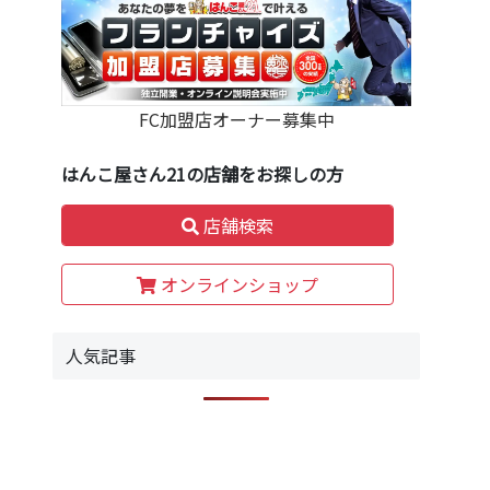
FC加盟店オーナー募集中
はんこ屋さん21の店舗をお探しの方
店舗検索
オンラインショップ
人気記事