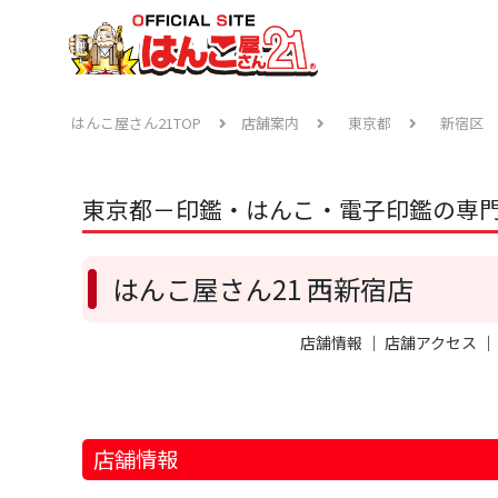
はんこ屋さん21TOP
店舗案内
東京都
新宿区
東京都－印鑑・はんこ・電子印鑑の専門
はんこ屋さん21 西新宿店
店舗情報
｜
店舗アクセス
店舗情報