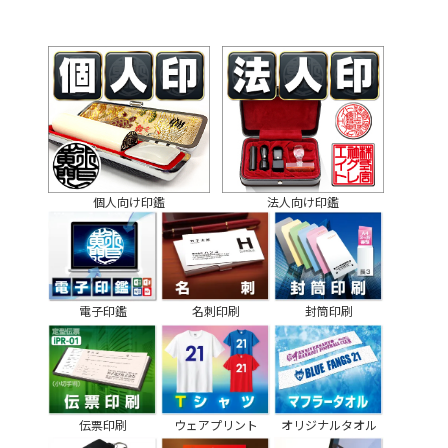
個人向け印鑑
法人向け印鑑
電子印鑑
名刺印刷
封筒印刷
伝票印刷
ウェアプリント
オリジナルタオル