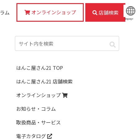
オンラインショップ
コラム
店舗検索
language
はんこ屋さん21 TOP
はんこ屋さん21 店舗検索
オンラインショップ
お知らせ・コラム
取扱商品・サービス
電子カタログ