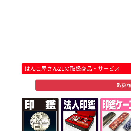
はんこ屋さん21の取扱商品・サービス
取扱