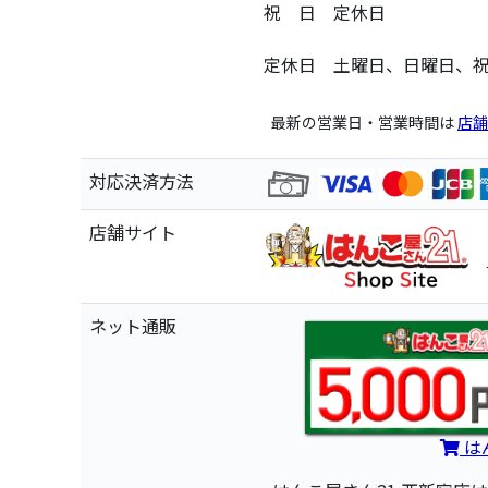
祝 日 定休日
定休日 土曜日、日曜日、
最新の営業日・営業時間は
店舗
対応決済方法
店舗サイト
ネット通販
は