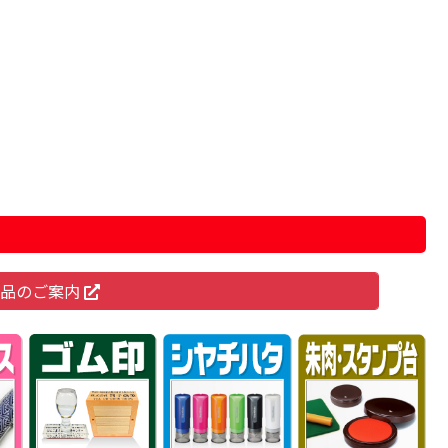
商品のご案内