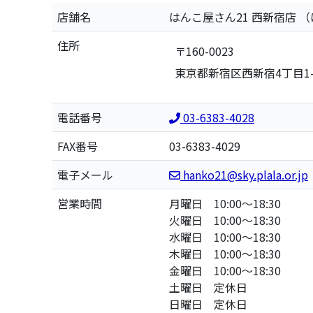
店舗名
はんこ屋さん21 西新宿店
（
住所
〒160-0023
東京都新宿区西新宿4丁目1
電話番号
03-6383-4028
FAX番号
03-6383-4029
電子メール
hanko21@sky.plala.or.jp
営業時間
月曜日 10:00～18:30
火曜日 10:00～18:30
水曜日 10:00～18:30
木曜日 10:00～18:30
金曜日 10:00～18:30
土曜日 定休日
日曜日 定休日