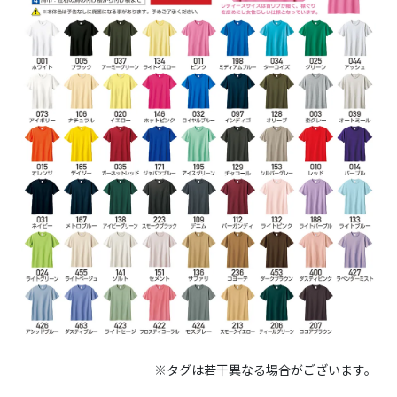
※タグは若干異なる場合がございます。