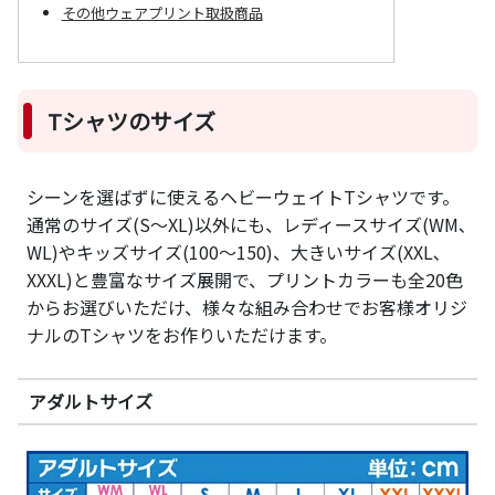
その他ウェアプリント取扱商品
Tシャツのサイズ
シーンを選ばずに使えるヘビーウェイトTシャツです。
通常のサイズ(S～XL)以外にも、レディースサイズ(WM､
WL)やキッズサイズ(100～150)、大きいサイズ(XXL､
XXXL)と豊富なサイズ展開で、プリントカラーも全20色
からお選びいただけ、様々な組み合わせでお客様オリジ
ナルのTシャツをお作りいただけます。
アダルトサイズ