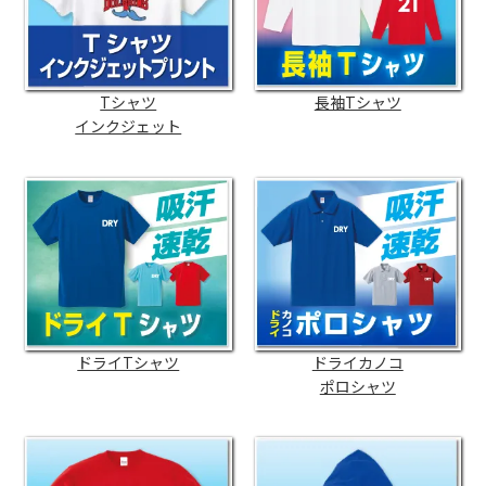
Tシャツ
長袖Tシャツ
インクジェット
ドライTシャツ
ドライカノコ
ポロシャツ