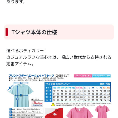
あります。
Tシャツ本体の仕様
選べるボディカラー！
カジュアルラフな着心地は、幅広い世代から支持される
定番アイテム。