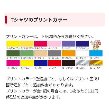
Tシャツのプリントカラー
プリントカラーは、下記20色からお選びください。
プリントカラー1色追加ごと、もしくはプリント箇所1
箇所追加ごとに追加料金がかかります。
プリントカラーが金･銀の場合には、1枚あたり121円
(税込)の追加料金がかかります。