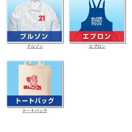
ブルゾン
エプロン
トートバッグ