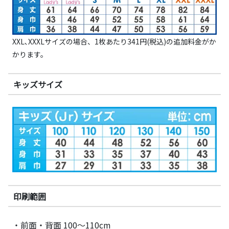
XXL､XXXLサイズの場合、1枚あたり341円(税込)の追加料金がか
かります。
キッズサイズ
印刷範囲
・前面・背面 100～110cm