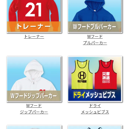
トレーナー
Wフード
プルパーカー
Wフード
ドライ
ジップパーカー
メッシュビブス