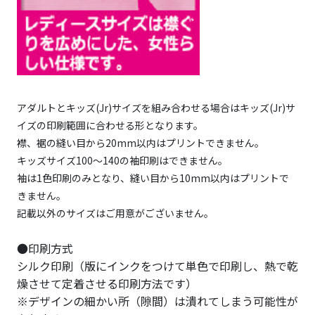
アダルトとキッズ(Jr)サイズを組み合わせる場合はキッズ(Jr)サ
イズの印刷範囲に合わせる形となります。
襟、裾の縫い目から20mm以内はプリントできません。
キッズサイズ100～140の袖印刷はできません。
袖は1色印刷のみとなり、縫い目から10mm以内はプリントで
きません。
記載以外のサイズはご用意がございません。
●印刷方式
シルク印刷（版にインクをつけて単色で印刷し、熱で乾
燥させて定着させる印刷方法です）
※デザインの細かい所（隙間）は潰れてしまう可能性が