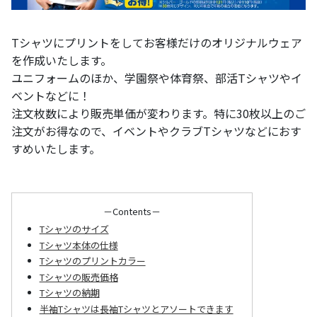
Tシャツにプリントをしてお客様だけのオリジナルウェア
を作成いたします。
ユニフォームのほか、学園祭や体育祭、部活Tシャツやイ
ベントなどに！
注文枚数により販売単価が変わります。特に30枚以上のご
注文がお得なので、イベントやクラブTシャツなどにおす
すめいたします。
－Contents－
Tシャツのサイズ
Tシャツ本体の仕様
Tシャツのプリントカラー
Tシャツの販売価格
Tシャツの納期
半袖Tシャツは長袖Tシャツとアソートできます