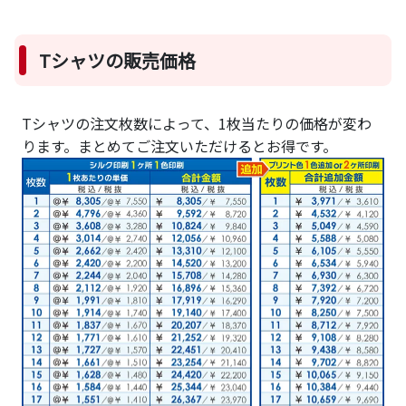
Tシャツの販売価格
Tシャツの注文枚数によって、1枚当たりの価格が変わ
ります。まとめてご注文いただけるとお得です。