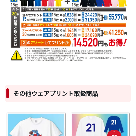
その他ウェアプリント取扱商品