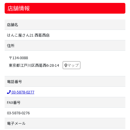
店舗情報
店舗名
はんこ屋さん21 西葛西店
住所
〒134-0088
東京都江戸川区西葛西6-28-14
マップ
電話番号
03-5878-0277
FAX番号
03-5878-0276
電子メール