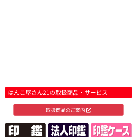
はんこ屋さん21の取扱商品・サービス
取扱商品のご案内