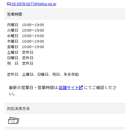
03-5878-0277@telno.ne.jp
営業時間
月曜日 10:00～19:00
火曜日 10:00～19:00
水曜日 10:00～19:00
木曜日 10:00～19:00
金曜日 10:00～19:00
土曜日 定休日
日曜日 定休日
祝 日 定休日
定休日 土曜日、日曜日、祝日、年末年始
最新の営業日・営業時間は
店舗サイト
にてご確認くださ
い。
対応決済方法