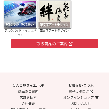
デスクパッド・マウスパ
筆文字アートデザイン
ッド
取扱商品のご案内
はんこ屋さん21TOP
お知らせ･コラム
商品のご案内
電子カタログ
店舗を探す
オンラインショップ
会社概要
お問い合わせ