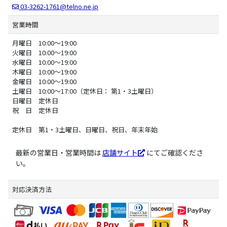
03-3262-1761@telno.ne.jp
営業時間
月曜日 10:00～19:00
火曜日 10:00～19:00
水曜日 10:00～19:00
木曜日 10:00～19:00
金曜日 10:00～19:00
土曜日 10:00～17:00（定休日： 第1・3土曜日）
日曜日 定休日
祝 日 定休日
定休日 第1・3土曜日、日曜日、祝日、年末年始
最新の営業日・営業時間は
店舗サイト
にてご確認くださ
い。
対応決済方法