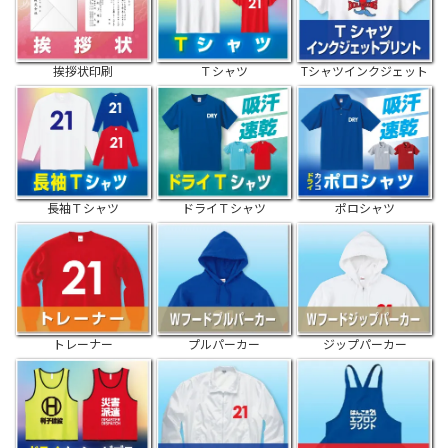
挨拶状印刷
Ｔシャツ
Tシャツインクジェット
長袖Ｔシャツ
ドライＴシャツ
ポロシャツ
トレーナー
プルパーカー
ジップパーカー