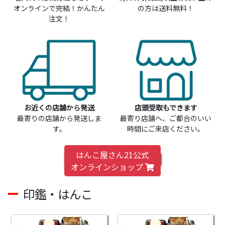
オンラインで完結！かんたん
の方は送料無料！
注文！
お近くの店舗から発送
店頭受取もできます
最寄りの店舗から発送しま
最寄り店舗へ、ご都合のいい
す。
時間にご来店ください。
はんこ屋さん21公式
オンラインショップ
印鑑・はんこ