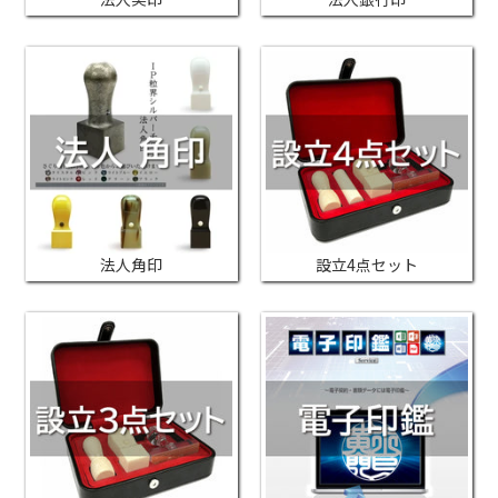
法人角印
設立4点セット