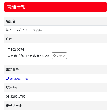
店舗情報
店舗名
はんこ屋さん21 市ヶ谷店
住所
〒102-0074
東京都千代田区九段南4-8-29
マップ
電話番号
03-3262-1761
FAX番号
03-3262-1762
電子メール