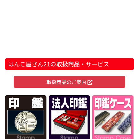
はんこ屋さん21の取扱商品・サービス
取扱商品のご案内