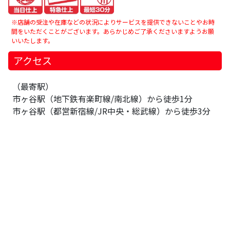
※店舗の受注や在庫などの状況によりサービスを提供できないことやお時
間をいただくことがございます。あらかじめご了承くださいますようお願
いいたします。
アクセス
（最寄駅）
市ヶ谷駅（地下鉄有楽町線/南北線）から徒歩1分
市ヶ谷駅（都営新宿線/JR中央・総武線）から徒歩3分