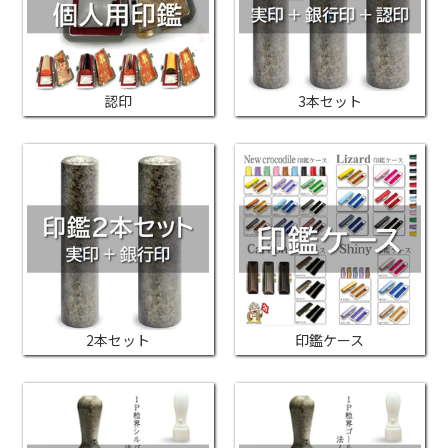
認印
3本セット
2本セット
印鑑ケース