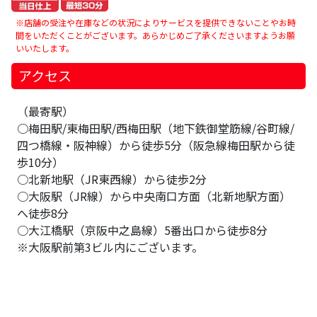
※店舗の受注や在庫などの状況によりサービスを提供できないことやお時
間をいただくことがございます。あらかじめご了承くださいますようお願
いいたします。
アクセス
（最寄駅）
○梅田駅/東梅田駅/西梅田駅（地下鉄御堂筋線/谷町線/
四つ橋線・阪神線）から徒歩5分（阪急線梅田駅から徒
歩10分）
○北新地駅（JR東西線）から徒歩2分
○大阪駅（JR線）から中央南口方面（北新地駅方面）
へ徒歩8分
○大江橋駅（京阪中之島線）5番出口から徒歩8分
※大阪駅前第3ビル内にございます。