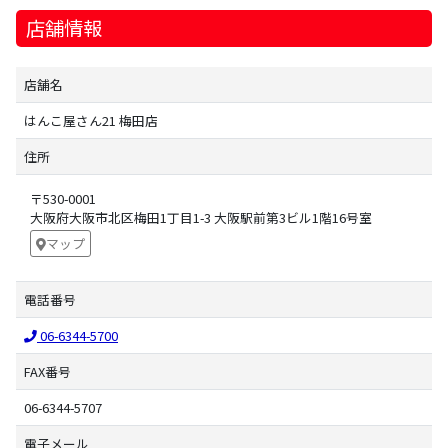
店舗情報
店舗名
はんこ屋さん21 梅田店
住所
〒530-0001
大阪府大阪市北区梅田1丁目1-3 大阪駅前第3ビル1階16号室
マップ
電話番号
06-6344-5700
FAX番号
06-6344-5707
電子メール