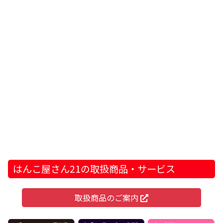
はんこ屋さん21の取扱商品・サービス
取扱商品のご案内