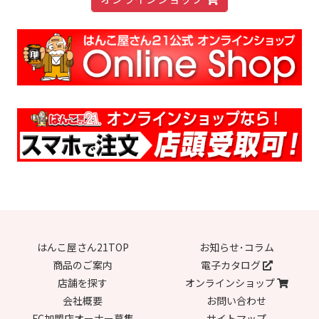
はんこ屋さん21TOP
お知らせ･コラム
商品のご案内
電子カタログ
店舗を探す
オンラインショップ
会社概要
お問い合わせ
FC加盟店オーナー募集
サイトマップ