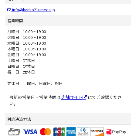
info@hanko21umeda.jp
営業時間
月曜日 10:00～19:00
火曜日 10:00～19:00
水曜日 10:00～19:00
木曜日 10:00～19:00
金曜日 10:00～19:00
土曜日 定休日
日曜日 定休日
祝 日 定休日
定休日 土曜日、日曜日、祝日
最新の営業日・営業時間は
店舗サイト
にてご確認くださ
い。
対応決済方法