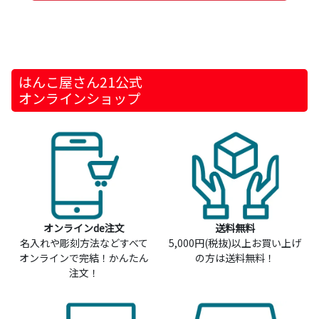
はんこ屋さん21公式
オンラインショップ
オンラインde注文
送料無料
名入れや彫刻方法などすべて
5,000円(税抜)以上お買い上げ
オンラインで完結！かんたん
の方は送料無料！
注文！