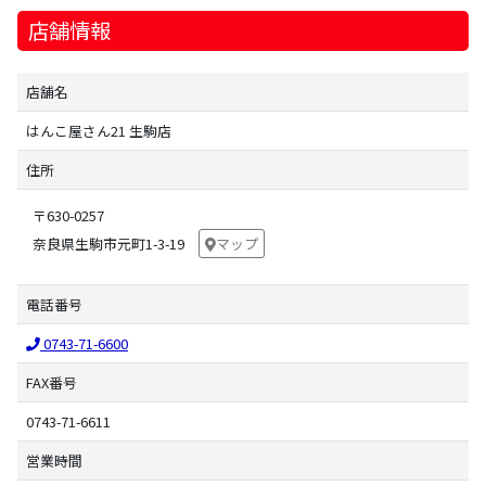
店舗情報
店舗名
はんこ屋さん21 生駒店
住所
〒630-0257
奈良県生駒市元町1-3-19
マップ
電話番号
0743-71-6600
FAX番号
0743-71-6611
営業時間