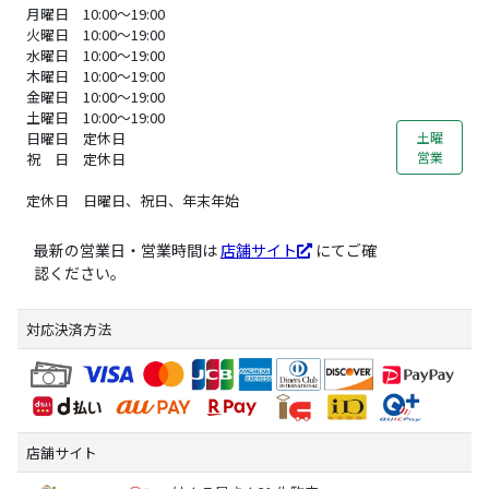
月曜日 10:00～19:00
火曜日 10:00～19:00
水曜日 10:00～19:00
木曜日 10:00～19:00
金曜日 10:00～19:00
土曜日 10:00～19:00
日曜日 定休日
土曜
営業
祝 日 定休日
定休日 日曜日、祝日、年末年始
最新の営業日・営業時間は
店舗サイト
にてご確
認ください。
対応決済方法
店舗サイト