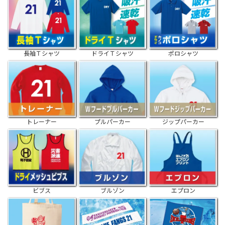
長袖Ｔシャツ
ドライＴシャツ
ポロシャツ
トレーナー
プルパーカー
ジップパーカー
ビブス
ブルゾン
エプロン