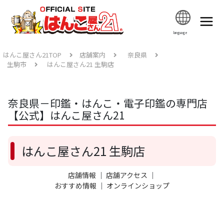
language
はんこ屋さん21TOP
店舗案内
奈良県
生駒市
はんこ屋さん21 生駒店
奈良県－印鑑・はんこ・電子印鑑の専門店
【公式】はんこ屋さん21
はんこ屋さん21 生駒店
店舗情報
｜
店舗アクセス
｜
おすすめ情報
｜
オンラインショップ