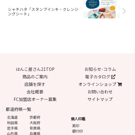
シャチハタ「スタンプインキ・クレンジ
ングシート」
はんこ屋さん21TOP
お知らせ･コラム
商品のご案内
電子カタログ
店舗を探す
オンラインショップ
会社概要
お問い合わせ
FC加盟店オーナー募集
サイトマップ
都道府県一覧
北海道
京都府
個人印鑑
秋田県
大阪府
実印
岩手県
奈良県
銀行印
山形県
兵庫県