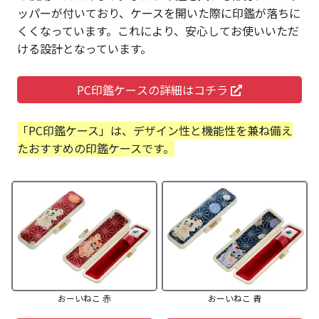
ッパーが付いており、ケースを開いた際に印鑑が落ちに
くくなっています。これにより、安心してお使いいただ
ける設計となっています。
PC印鑑ケースの詳細はコチラ
「PC印鑑ケース」は、デザイン性と機能性を兼ね備え
たおすすめの印鑑ケースです。
おーいねこ 赤
おーいねこ 青