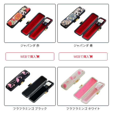
ジャパンダ 赤
ジャパンダ 青
WEBで購入
WEBで購入
フラフラミンゴ ブラック
フラフラミンゴ ホワイト