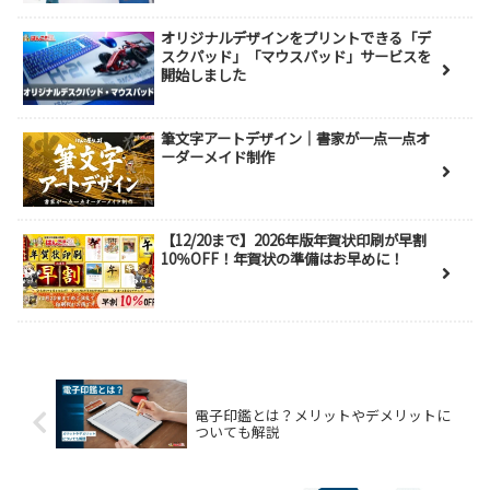
オリジナルデザインをプリントできる「デ
スクパッド」「マウスパッド」サービスを
開始しました
筆文字アートデザイン｜書家が一点一点オ
ーダーメイド制作
【12/20まで】2026年版年賀状印刷が早割
10％OFF！年賀状の準備はお早めに！
電子印鑑とは？メリットやデメリットに
ついても解説