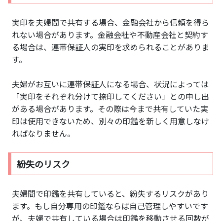
実印を夫婦間で共有する場合、金融会社から信頼を得ら
れない場合があります。金融会社や不動産会社と契約す
る場合は、連帯保証人の実印を求められることがありま
す。
夫婦がお互いに連帯保証人になる場合、状況によっては
「実印をそれぞれ分けて捺印してください」との申し出
がある場合があります。その際は今まで共有していた実
印は使用できないため、別々の印鑑を新しく用意しなけ
ればなりません。
紛失のリスク
夫婦間で印鑑を共有していると、紛失するリスクがあり
ます。もし自分専用の印鑑ならば自己管理しやすいです
が、夫婦で共有している場合は印鑑を移動させる回数が