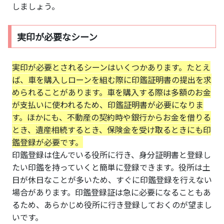
しましょう。
実印が必要なシーン
実印が必要とされるシーンはいくつかあります。たとえ
ば、車を購入しローンを組む際に印鑑証明書の提出を求
められることがあります。車を購入する際は多額のお金
が支払いに使われるため、印鑑証明書が必要になりま
す。ほかにも、不動産の契約時や銀行からお金を借りる
とき、遺産相続するとき、保険金を受け取るときにも印
鑑登録が必要です。
印鑑登録は住んでいる役所に行き、身分証明書と登録し
たい印鑑を持っていくと簡単に登録できます。役所は土
日が休日なことが多いため、すぐに印鑑登録を行えない
場合があります。印鑑登録証は急に必要になることもあ
るため、あらかじめ役所に行き登録しておくのが望まし
いです。