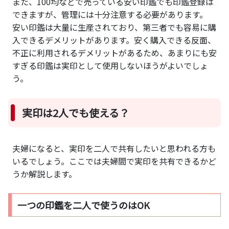
また、100均などで売っている安い印鑑でも印鑑登録は
できますが、管理には十分注意する必要があります。
安い印鑑は大量に生産されており、第三者でも容易に購
入できるデメリットがあります。安く購入できる反面、
不正に利用されるデメリットがあるため、あまりにも安
すぎる印鑑は実印として使用しないほうがよいでしょ
う。
実印は2人でも使える？
夫婦になると、実印を二人で共有したいと思われる方も
いるでしょう。ここでは夫婦間で実印を共有できるかど
うか解説します。
一つの印鑑を二人で使うのはOK