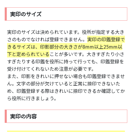
実印のサイズ
実印のサイズは決められています。役所が指定する大き
さのものでなければ登録できません。
実印の印鑑登録で
きるサイズは、印影部分の大きさが8mm以上25mm以
下と定められている
ことが多いです。大きすぎたり小さ
すぎたりする印鑑を役所に持って行っても、印鑑登録を
受け付けてくれないため注意が必要です。
また、印影をきれいに押せない場合も印鑑登録できませ
ん。文字の部分が欠けていると正常に捺印できないた
め、印鑑登録する際はきれいに捺印できるか確認してか
ら役所に行きましょう。
実印の内容