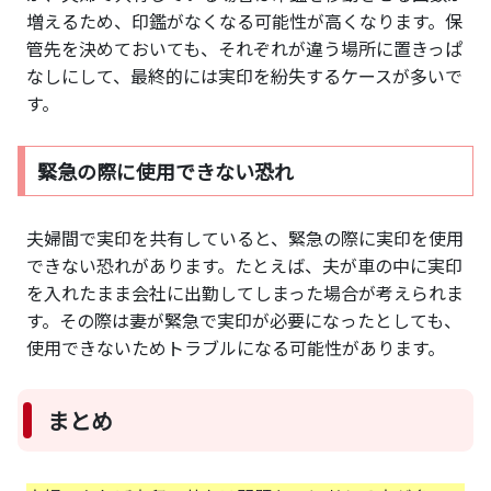
増えるため、印鑑がなくなる可能性が高くなります。保
管先を決めておいても、それぞれが違う場所に置きっぱ
なしにして、最終的には実印を紛失するケースが多いで
す。
緊急の際に使用できない恐れ
夫婦間で実印を共有していると、緊急の際に実印を使用
できない恐れがあります。たとえば、夫が車の中に実印
を入れたまま会社に出勤してしまった場合が考えられま
す。その際は妻が緊急で実印が必要になったとしても、
使用できないためトラブルになる可能性があります。
まとめ