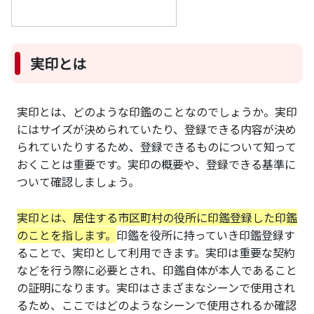
実印とは
実印とは、どのような印鑑のことなのでしょうか。実印
にはサイズが決められていたり、登録できる内容が決め
られていたりするため、登録できるものについて知って
おくことは重要です。実印の概要や、登録できる基準に
ついて確認しましょう。
実印とは、居住する市区町村の役所に印鑑登録した印鑑
のことを指します。
印鑑を役所に持っていき印鑑登録す
ることで、実印として利用できます。実印は重要な契約
などを行う際に必要とされ、印鑑自体が本人であること
の証明になります。実印はさまざまなシーンで使用され
るため、ここではどのようなシーンで使用されるか確認