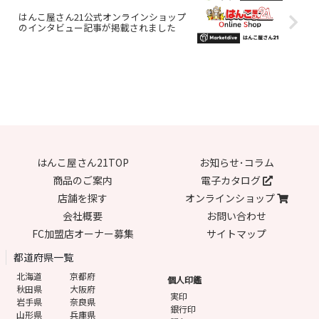
はんこ屋さん21公式オンラインショップ
のインタビュー記事が掲載されました
はんこ屋さん21TOP
お知らせ･コラム
商品のご案内
電子カタログ
店舗を探す
オンラインショップ
会社概要
お問い合わせ
FC加盟店オーナー募集
サイトマップ
都道府県一覧
北海道
京都府
個人印鑑
秋田県
大阪府
実印
岩手県
奈良県
銀行印
山形県
兵庫県