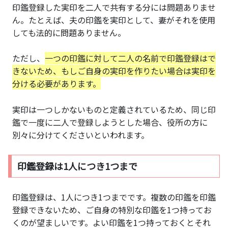
印鑑登録した実印を二人で共有する分には問題ありませ
ん。たとえば、夫の印鑑を実印として、妻がそれを使用
しても法的に問題ありません。
ただし、
一つの印鑑に対して二人の名前で印鑑登録はで
きないため、もしご自身の実印を作りたい場合は実印を
分ける必要があります。
実印は一つしかないものと定義されているため、同じ印
鑑で一度に二人で登録しようとした場合、役所の方に
別々に分けてくださいといわれます。
印鑑登録は1人につき1つまで
印鑑登録は、1人につき1つまでです。複数の印鑑を印鑑
登録できないため、ご自身の特別な印鑑を1つ持ってお
くのが望ましいです。よい印鑑を1つ持っておくとそれ