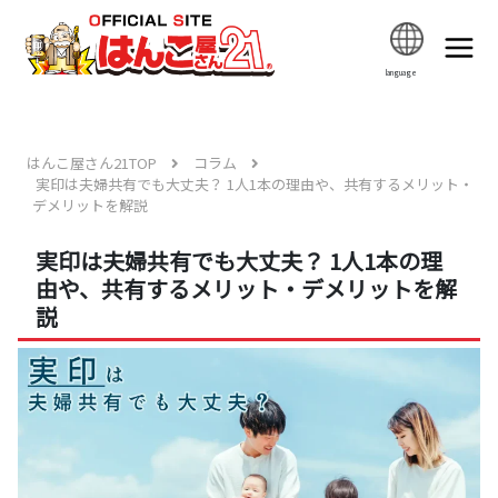
language
はんこ屋さん21TOP
コラム
実印は夫婦共有でも大丈夫？ 1人1本の理由や、共有するメリット・
デメリットを解説
実印は夫婦共有でも大丈夫？ 1人1本の理
由や、共有するメリット・デメリットを解
説