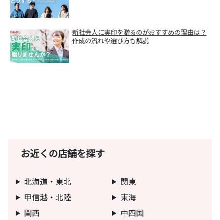
新社会人に実印を贈るのがおすすめの理由は？
作成の流れや選び方も解説
お近くの店舗を探す
北海道・東北
関東
甲信越・北陸
東海
関西
中四国