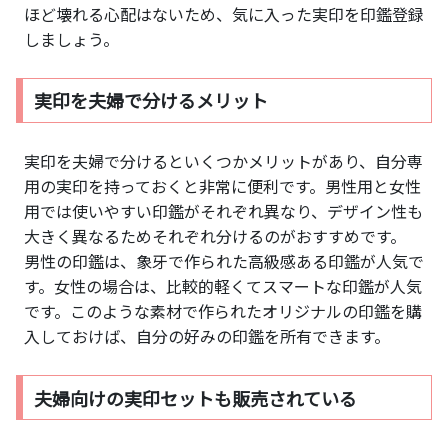
ほど壊れる心配はないため、気に入った実印を印鑑登録
しましょう。
実印を夫婦で分けるメリット
実印を夫婦で分けるといくつかメリットがあり、自分専
用の実印を持っておくと非常に便利です。男性用と女性
用では使いやすい印鑑がそれぞれ異なり、デザイン性も
大きく異なるためそれぞれ分けるのがおすすめです。
男性の印鑑は、象牙で作られた高級感ある印鑑が人気で
す。女性の場合は、比較的軽くてスマートな印鑑が人気
です。このような素材で作られたオリジナルの印鑑を購
入しておけば、自分の好みの印鑑を所有できます。
夫婦向けの実印セットも販売されている