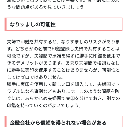
うな問題点があるか見ていきましょう。
なりすましの可能性
夫婦で印鑑を共有すると、なりすましのリスクがありま
す。どちらかの名前で印鑑登録し夫婦で共有することは
可能ですが、夫婦間で承諾を得ずに勝手に印鑑を使用で
きるデメリットがあります。あまり夫婦間で相談もなし
に勝手に実印を使用することはありませんが、可能性と
してはゼロではありません。
勝手に実印を使用して新しい車を購入して、夫婦間でト
ラブルになる事例などもあります。このような問題を防
ぐには、あらかじめ夫婦間で実印を分けておき、別々の
印鑑を持っていくのがよいでしょう。
金融会社から信頼を得られない場合がある