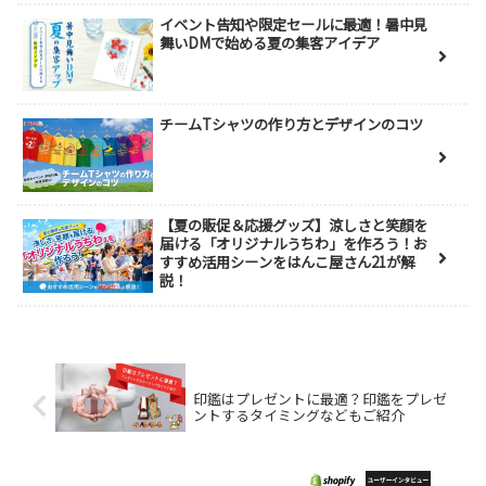
イベント告知や限定セールに最適！暑中見
舞いDMで始める夏の集客アイデア
チームTシャツの作り方とデザインのコツ
【夏の販促＆応援グッズ】涼しさと笑顔を
届ける「オリジナルうちわ」を作ろう！お
すすめ活用シーンをはんこ屋さん21が解
説！
印鑑はプレゼントに最適？印鑑をプレゼ
ントするタイミングなどもご紹介