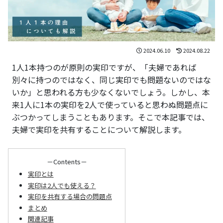
2024.06.10
2024.08.22
1人1本持つのが原則の実印ですが、「夫婦であれば
別々に持つのではなく、同じ実印でも問題ないのではな
いか」と思われる方も少なくないでしょう。しかし、本
来1人に1本の実印を2人で使っていると思わぬ問題点に
ぶつかってしまうこともあります。そこで本記事では、
夫婦で実印を共有することについて解説します。
－Contents－
実印とは
実印は2人でも使える？
実印を共有する場合の問題点
まとめ
関連記事