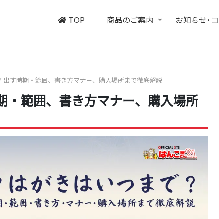
TOP
商品のご案内
お知らせ･
？出す時期・範囲、書き方マナー、購入場所まで徹底解説
期・範囲、書き方マナー、購入場所