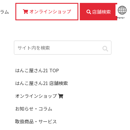
オンラインショップ
コラム
店舗検索
language
はんこ屋さん21 TOP
はんこ屋さん21 店舗検索
オンラインショップ
お知らせ・コラム
取扱商品・サービス