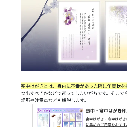
喪中はがきとは、身内に不幸があった際に年賀状を
つ出すべきかなどで迷ってしまいがちです。そこで
場所や注意点なども解説します。
喪中・寒中はがき印
喪中はがき・寒中はがき
に早めのご用意をおすす