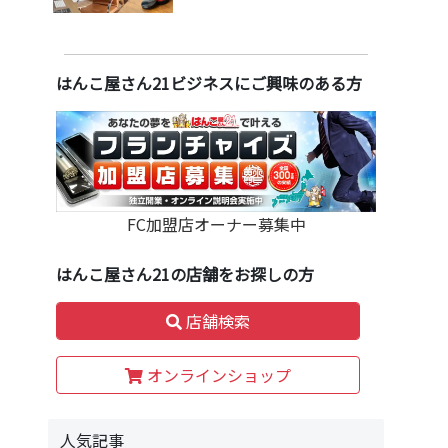
はんこ屋さん21ビジネスにご興味のある方
FC加盟店オーナー募集中
はんこ屋さん21の店舗をお探しの方
店舗検索
オンラインショップ
人気記事