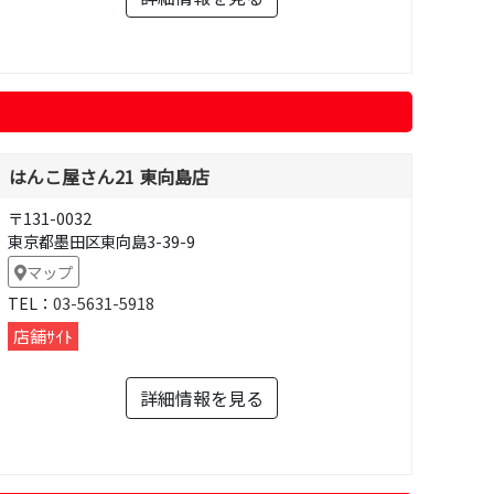
はんこ屋さん21 東向島店
〒131-0032
東京都墨田区東向島3-39-9
マップ
TEL：
03-5631-5918
店舗ｻｲﾄ
詳細情報を見る