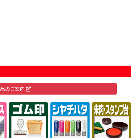
商品のご案内