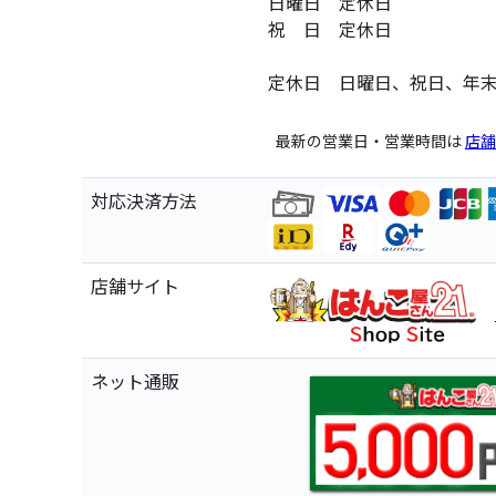
日曜日 定休日
祝 日 定休日
定休日 日曜日、祝日、年
最新の営業日・営業時間は
店舗
対応決済方法
店舗サイト
ネット通販