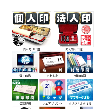
個人向け印鑑
法人向け印鑑
電子印鑑
名刺印刷
封筒印刷
伝票印刷
ウェアプリント
オリジナルタオル