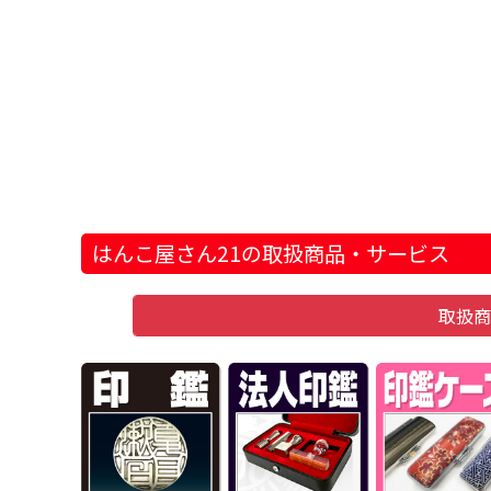
はんこ屋さん21の取扱商品・サービス
取扱