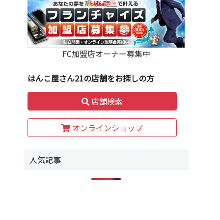
FC加盟店オーナー募集中
はんこ屋さん21の店舗をお探しの方
店舗検索
オンラインショップ
人気記事