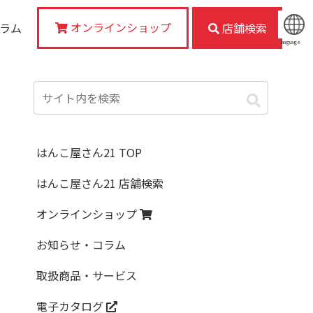
オンラインショップ
コラム
店舗検索
language
はんこ屋さん21 TOP
はんこ屋さん21 店舗検索
オンラインショップ
お知らせ・コラム
取扱商品・サービス
電子カタログ