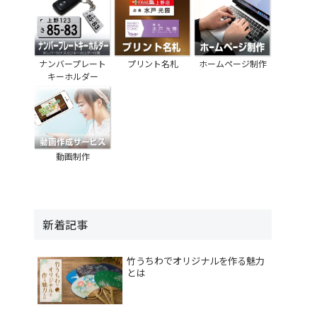
ナンバープレート
プリント名札
ホームページ制作
キーホルダー
動画制作
新着記事
竹うちわでオリジナルを作る魅力
とは