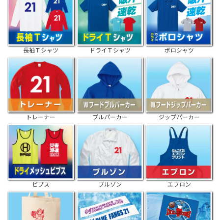
長袖Ｔシャツ
ドライＴシャツ
ポロシャツ
トレーナー
プルパーカー
ジップパーカー
ビブス
ブルゾン
エプロン