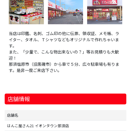
当店は印鑑、名刺、ゴム印の他に伝票、領収証、メモ帳、ラ
イター、タオル、Ｔシャツなどもオリジナルで作れちゃいま
す。
また、「少量で、こんな物出来ないの？」等お見積りも大歓
迎！
那須塩原市（旧黒磯市）から車で５分、広々駐車場も有りま
す。是非一度ご来店下さい。
店舗情報
店舗名
はんこ屋さん21 イオンタウン那須店