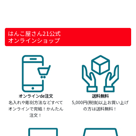
はんこ屋さん21公式
オンラインショップ
オンラインde注文
送料無料
名入れや彫刻方法などすべて
5,000円(税抜)以上お買い上げ
オンラインで完結！かんたん
の方は送料無料！
注文！