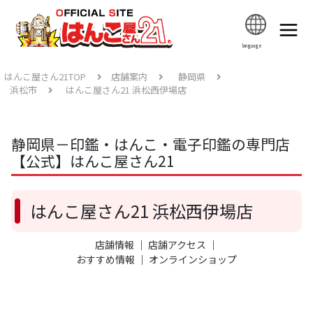
language
はんこ屋さん21TOP
店舗案内
静岡県
浜松市
はんこ屋さん21 浜松西伊場店
静岡県－印鑑・はんこ・電子印鑑の専門店
【公式】はんこ屋さん21
はんこ屋さん21 浜松西伊場店
店舗情報
｜
店舗アクセス
｜
おすすめ情報
｜
オンラインショップ