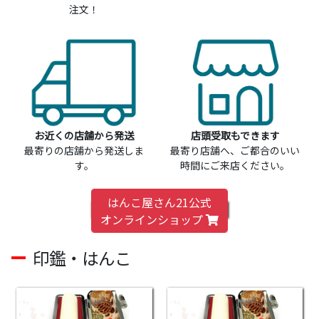
注文！
お近くの店舗から発送
店頭受取もできます
最寄りの店舗から発送しま
最寄り店舗へ、ご都合のいい
す。
時間にご来店ください。
はんこ屋さん21公式
オンラインショップ
印鑑・はんこ