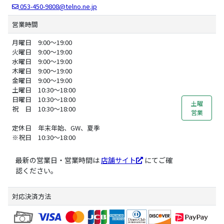
053-450-9808@telno.ne.jp
営業時間
月曜日 9:00～19:00
火曜日 9:00～19:00
水曜日 9:00～19:00
木曜日 9:00～19:00
金曜日 9:00～19:00
土曜日 10:30～18:00
日曜日 10:30～18:00
土曜
祝 日 10:30～18:00
営業
定休日 年末年始、GW、夏季
※祝日 10:30～18:00
最新の営業日・営業時間は
店舗サイト
にてご確
認ください。
対応決済方法