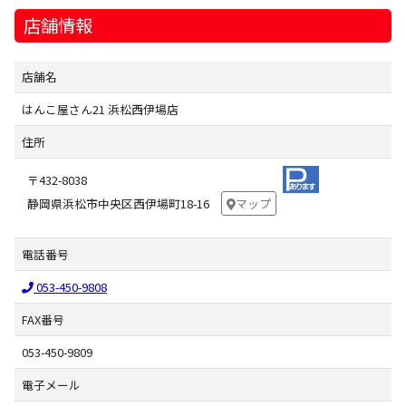
店舗情報
店舗名
はんこ屋さん21 浜松西伊場店
住所
〒432-8038
静岡県浜松市中央区西伊場町18-16
マップ
電話番号
053-450-9808
FAX番号
053-450-9809
電子メール