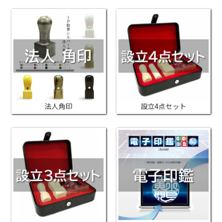
法人角印
設立4点セット