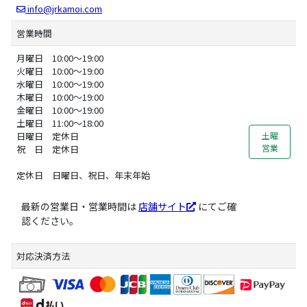
info@jrkamoi.com
営業時間
月曜日 10:00～19:00
火曜日 10:00～19:00
水曜日 10:00～19:00
木曜日 10:00～19:00
金曜日 10:00～19:00
土曜日 11:00～18:00
日曜日 定休日
土曜
営業
祝 日 定休日
定休日 日曜日、祝日、年末年始
最新の営業日・営業時間は
店舗サイト
にてご確
認ください。
対応決済方法