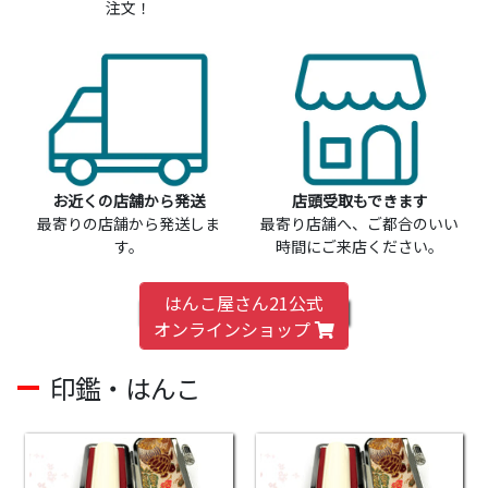
注文！
お近くの店舗から発送
店頭受取もできます
最寄りの店舗から発送しま
最寄り店舗へ、ご都合のいい
す。
時間にご来店ください。
はんこ屋さん21公式
オンラインショップ
印鑑・はんこ