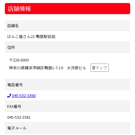
店舗情報
店舗名
はんこ屋さん21 鴨居駅前店
住所
〒226-0003
神奈川県横浜市緑区鴨居1-7-19 大河原ビル
マップ
電話番号
045-532-3360
FAX番号
045-532-3361
電子メール