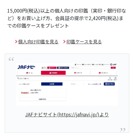
15,000円(税込)以上の個人向けの印鑑（実印・銀行印な
ど）をお買い上げ方、会員証の提示で2,420円(税込)ま
での印鑑ケースをプレゼント
個人向け印鑑を見る
印鑑ケースを見る
JAFナビサイト(https://jafnavi.jp/)より