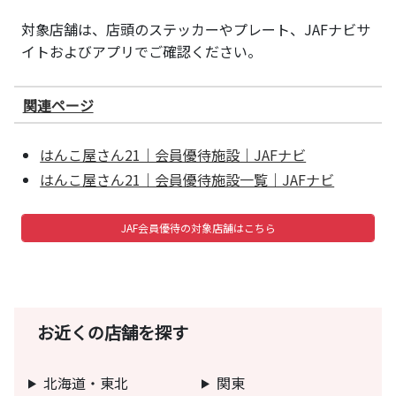
対象店舗は、店頭のステッカーやプレート、JAFナビサ
イトおよびアプリでご確認ください。
関連ページ
はんこ屋さん21｜会員優待施設｜JAFナビ
はんこ屋さん21｜会員優待施設一覧｜JAFナビ
JAF会員優待の対象店舗はこちら
お近くの店舗を探す
北海道・東北
関東