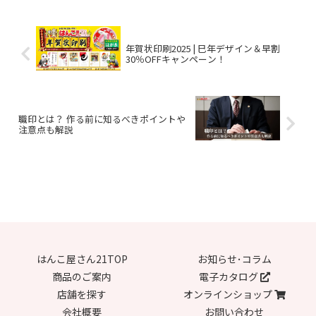
年賀状印刷2025 | 巳年デザイン＆早割
30％OFFキャンペーン！
職印とは？ 作る前に知るべきポイントや
注意点も解説
はんこ屋さん21TOP
お知らせ･コラム
商品のご案内
電子カタログ
店舗を探す
オンラインショップ
会社概要
お問い合わせ