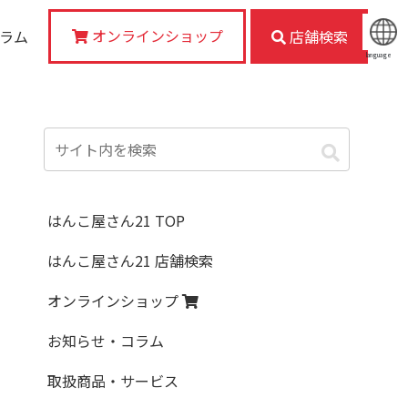
オンラインショップ
コラム
店舗検索
language
はんこ屋さん21 TOP
はんこ屋さん21 店舗検索
オンラインショップ
お知らせ・コラム
取扱商品・サービス