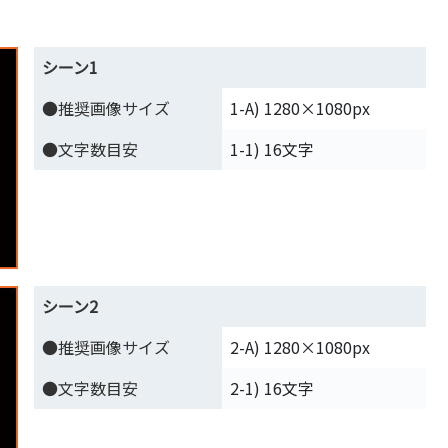
シーン1
●推奨画像サイズ
1-A) 1280×1080px
●文字数目安
1-1) 16文字
シーン2
●推奨画像サイズ
2-A) 1280×1080px
●文字数目安
2-1) 16文字