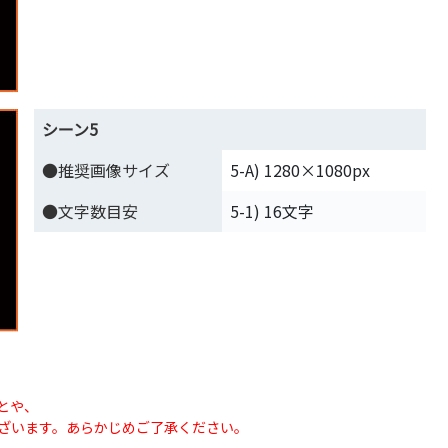
シーン5
●推奨画像サイズ
5-A) 1280×1080px
●文字数目安
5-1) 16文字
とや、
ざいます。あらかじめご了承ください。