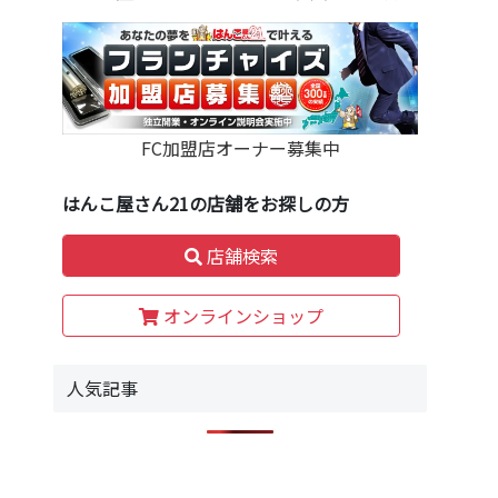
FC加盟店オーナー募集中
はんこ屋さん21の店舗をお探しの方
店舗検索
オンラインショップ
人気記事