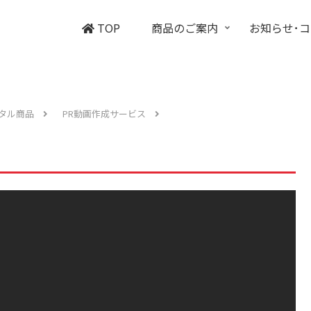
TOP
商品のご案内
お知らせ･
ジタル商品
PR動画作成サービス