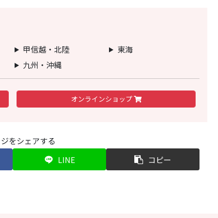
甲信越・北陸
東海
九州・沖縄
オンライン
ショップ
ージをシェアする
LINE
コピー