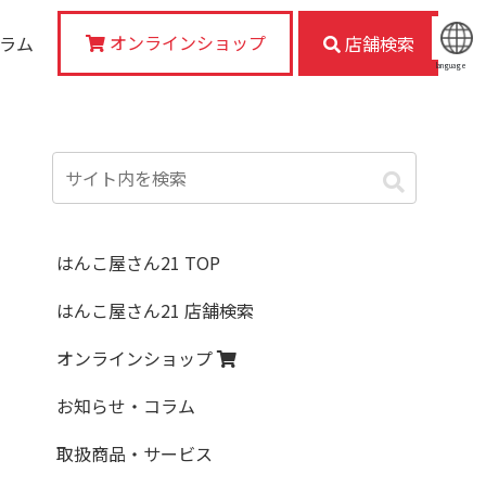
オンラインショップ
コラム
店舗検索
language
はんこ屋さん21 TOP
はんこ屋さん21 店舗検索
オンラインショップ
お知らせ・コラム
取扱商品・サービス