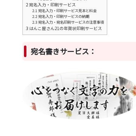
2
宛名入力・印刷サービス
2.1
宛名入力・印刷サービス見本と料金
2.2
宛名入力・印刷サービスの納期
2.3
宛名入力・宛名印刷サービスの注意事項
3
はんこ屋さん21の年賀状印刷サービス
宛名書きサービス：