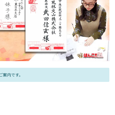
ご案内です。