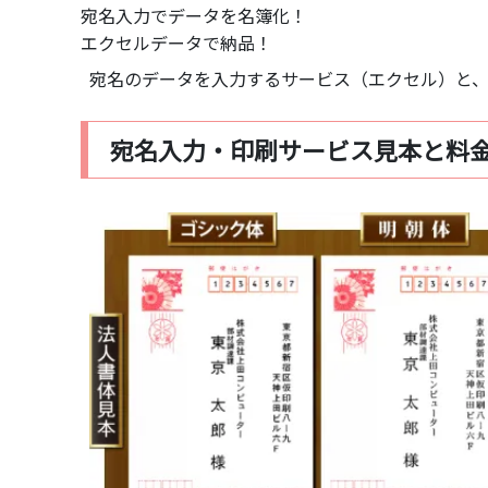
宛名入力でデータを名簿化！
エクセルデータで納品！
宛名のデータを入力するサービス（エクセル）と
宛名入力・印刷サービス見本と料