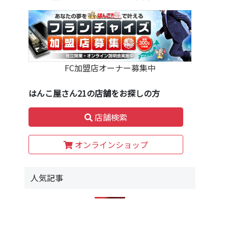
FC加盟店オーナー募集中
はんこ屋さん21の店舗をお探しの方
店舗検索
オンラインショップ
人気記事