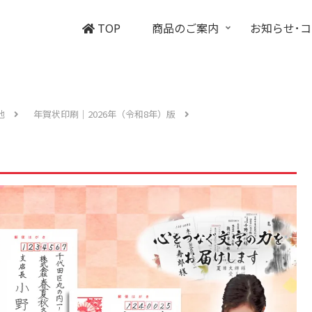
TOP
商品のご案内
お知らせ･
他
年賀状印刷｜2026年（令和8年）版