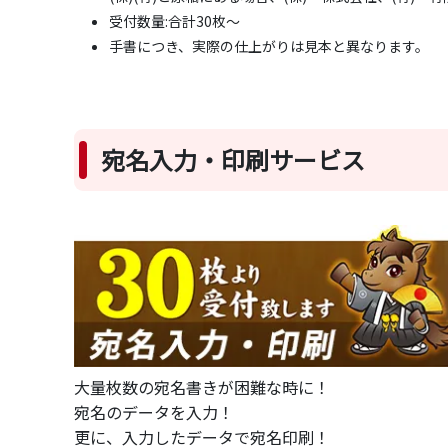
受付数量:合計30枚～
手書につき、実際の仕上がりは見本と異なります。
宛名入力・印刷サービス
大量枚数の宛名書きが困難な時に！
宛名のデータを入力！
更に、入力したデータで宛名印刷！