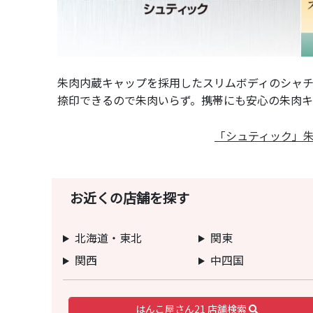
朱肉内蔵キャップを採用したスリムボディのシャチハ
捺印できるので朱肉いらず。携帯にも安心の朱肉キ
「シュティック」
お近くの店舗を探す
北海道・東北
関東
関西
中四国
はんこ屋さん21 店舗検索