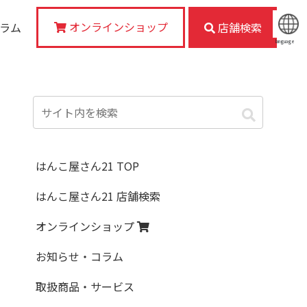
オンラインショップ
コラム
店舗検索
language
はんこ屋さん21 TOP
はんこ屋さん21 店舗検索
オンラインショップ
お知らせ・コラム
取扱商品・サービス