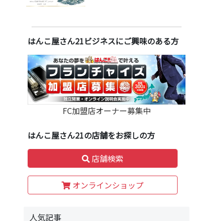
はんこ屋さん21ビジネスにご興味のある方
FC加盟店オーナー募集中
はんこ屋さん21の店舗をお探しの方
店舗検索
オンラインショップ
人気記事