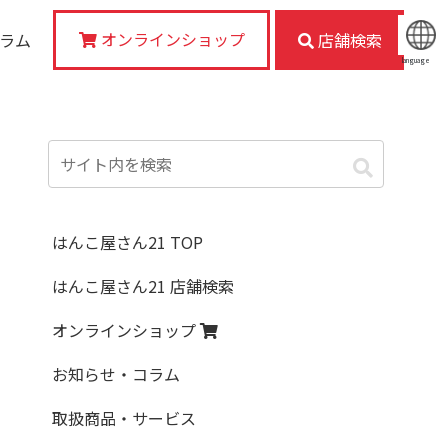
オンラインショップ
コラム
店舗検索
language
はんこ屋さん21 TOP
はんこ屋さん21 店舗検索
オンラインショップ
お知らせ・コラム
取扱商品・サービス