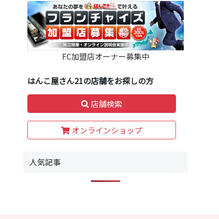
FC加盟店オーナー募集中
はんこ屋さん21の店舗をお探しの方
店舗検索
オンラインショップ
人気記事