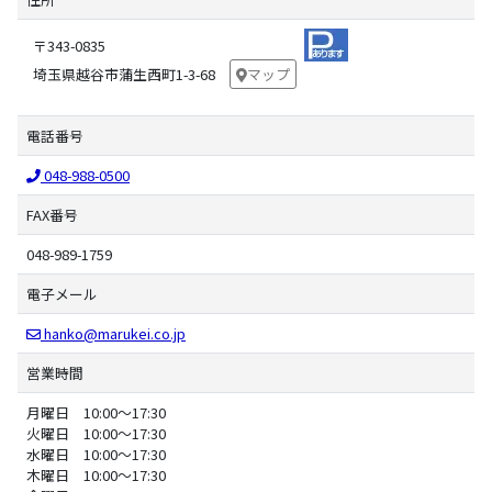
〒343-0835
埼玉県越谷市蒲生西町1-3-68
マップ
電話番号
048-988-0500
FAX番号
048-989-1759
電子メール
hanko@marukei.co.jp
営業時間
月曜日 10:00～17:30
火曜日 10:00～17:30
水曜日 10:00～17:30
木曜日 10:00～17:30