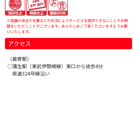
※店舗の受注や在庫などの状況によりサービスを提供できないことやお時
間をいただくことがございます。あらかじめご了承くださいますようお願
いいたします。
アクセス
（最寄駅）
○蒲生駅（東武伊勢崎線）東口から徒歩4分
県道324号線沿い