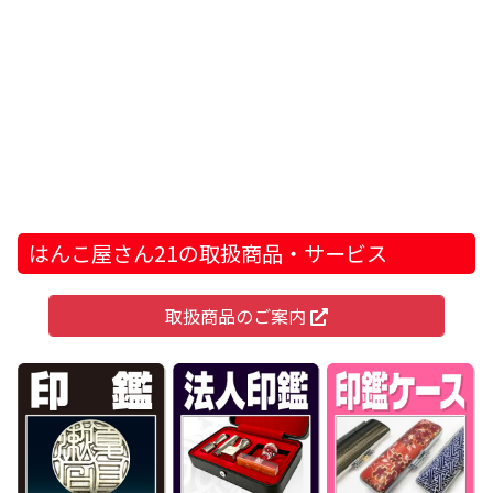
はんこ屋さん21の取扱商品・サービス
取扱商品のご案内