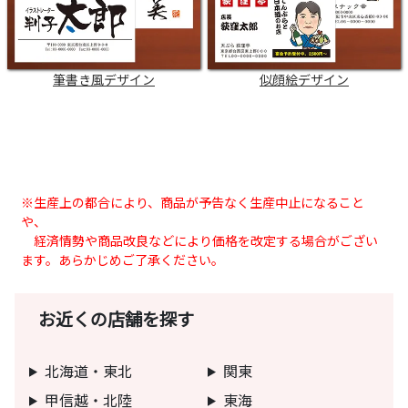
筆書き風デザイン
似顔絵デザイン
※生産上の都合により、商品が予告なく生産中止になること
や、
経済情勢や商品改良などにより価格を改定する場合がござい
ます。あらかじめご了承ください。
お近くの店舗を探す
北海道・東北
関東
甲信越・北陸
東海