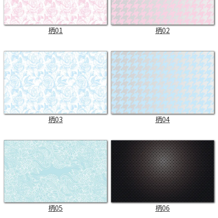
柄01
柄02
柄03
柄04
柄05
柄06