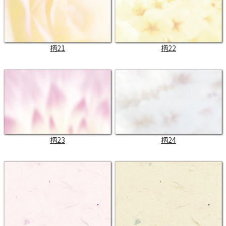
柄21
柄22
柄23
柄24