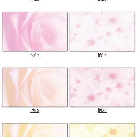
柄17
柄18
柄19
柄20