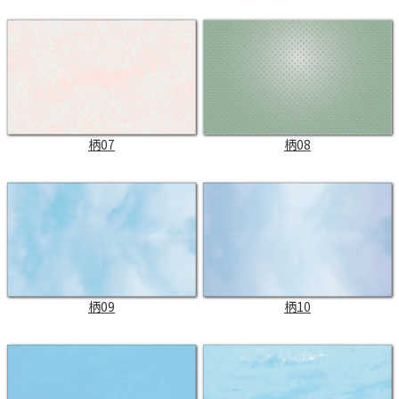
柄07
柄08
柄09
柄10