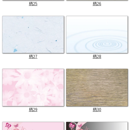
柄25
柄26
柄27
柄28
柄29
柄30