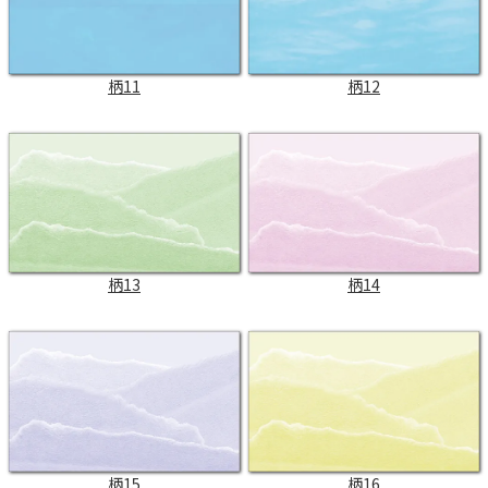
柄11
柄12
柄13
柄14
柄15
柄16