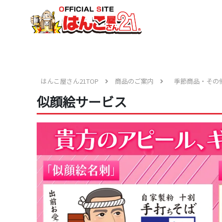
はんこ屋さん21TOP
商品のご案内
季節商品・その
似顔絵サービス