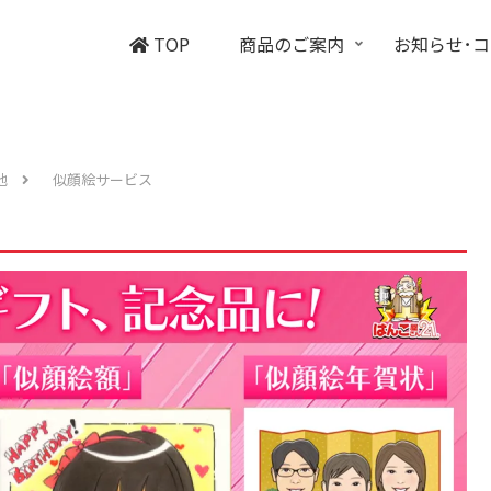
TOP
商品のご案内
お知らせ･
他
似顔絵サービス