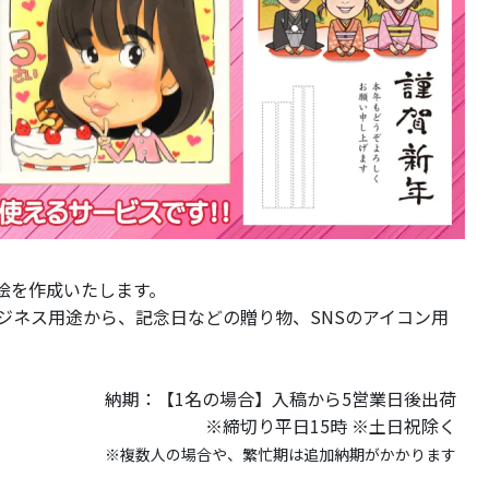
絵を作成いたします。
ジネス用途から、記念日などの贈り物、SNSのアイコン用
納期：【1名の場合】入稿から5営業日後出荷
※締切り平日15時 ※土日祝除く
※複数人の場合や、繁忙期は追加納期がかかります