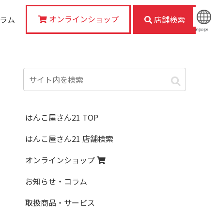
オンラインショップ
コラム
店舗検索
language
はんこ屋さん21 TOP
はんこ屋さん21 店舗検索
オンラインショップ
お知らせ・コラム
取扱商品・サービス