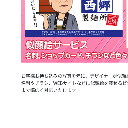
お客様お持ち込みの写真を元に、デザイナーが似顔
名刺やチラシ、WEBサイトなどに似顔絵を載せるビ
まで幅広く対応いたします。