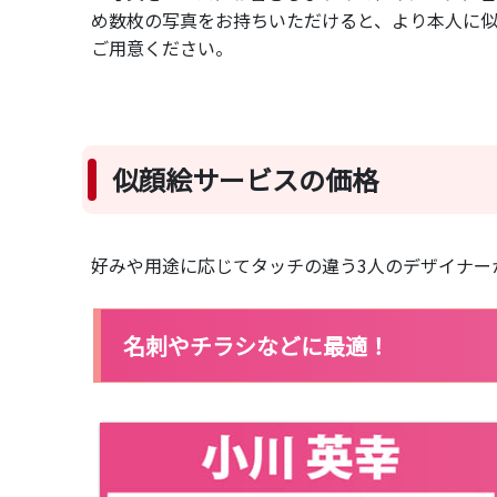
め数枚の写真をお持ちいただけると、より本人に
ご用意ください。
似顔絵サービスの価格
好みや用途に応じてタッチの違う3人のデザイナー
名刺やチラシなどに最適！