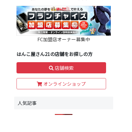
FC加盟店オーナー募集中
はんこ屋さん21の店舗をお探しの方
店舗検索
オンラインショップ
人気記事