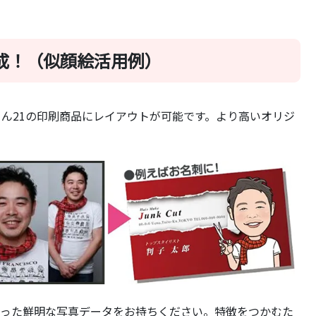
成！（似顔絵活用例）
ん21の印刷商品にレイアウトが可能です。より高いオリジ
合った鮮明な写真データをお持ちください。特徴をつかむた