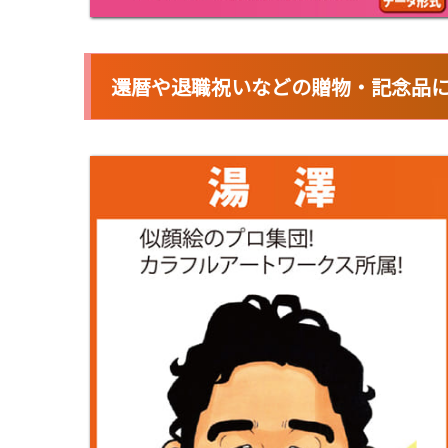
還暦や退職祝いなどの贈物・記念品