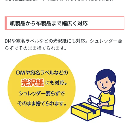
紙製品から布製品まで幅広く対応
DMや宛名ラベルなどの光沢紙にも対応。シュレッダー要
らずでそのまま捨てられます。