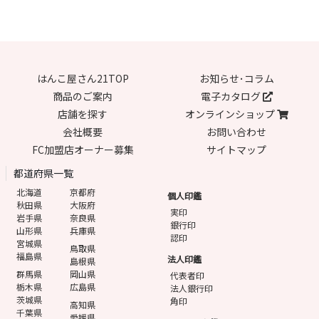
はんこ屋さん21TOP
お知らせ･コラム
商品のご案内
電子カタログ
店舗を探す
オンラインショップ
会社概要
お問い合わせ
FC加盟店オーナー募集
サイトマップ
都道府県一覧
北海道
京都府
個人印鑑
秋田県
大阪府
実印
岩手県
奈良県
銀行印
山形県
兵庫県
認印
宮城県
鳥取県
福島県
法人印鑑
島根県
群馬県
岡山県
代表者印
栃木県
広島県
法人銀行印
茨城県
角印
高知県
千葉県
愛媛県