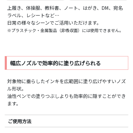
上履き、体操服、教科書、ノート、はがき、DM、宛名
ラベル、レシートなど…
日常の様々なシーンでご活用いただけます。
※プラスチック・金属製品（非吸収面）には使用できません。
幅広ノズルで効率的に塗り広げられる
対象物に垂らしたインキを広範囲に塗り広げやすいノズ
ル形状。
油性ペンでの塗りつぶしよりも効率的に隠すことができ
ます。
ご使用方法