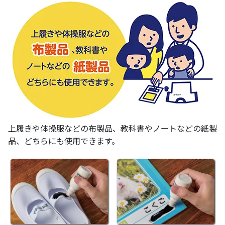
上履きや体操服などの布製品、教科書やノートなどの紙製
品、どちらにも使用できます。