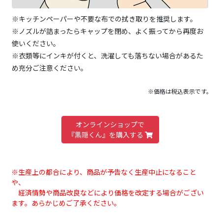
※キッチンペーパーや不要な布での拭き取りを推奨します。
※ノズルが詰まったらキャップを閉め、よく振ってから再度お
使いください。
※衣類等にインキが付くと、洗濯しても落ちない場合があるた
め充分ご注意ください。
※価格は税込表示です。
オンラインショップで
『黒隠くん』を購入する
※生産上の都合により、商品が予告なく生産中止になること
や、
経済情勢や商品改良などにより価格を改定する場合がござい
ます。あらかじめご了承ください。