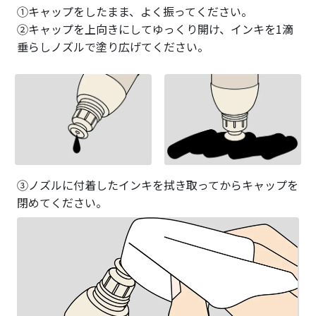
①キャップをしたまま、よく振ってください。
②キャップを上向きにしてゆっくり開け、インキを1滴
垂らしノズルで塗り広げてください。
③ノズルに付着したインキを拭き取ってからキャップを
閉めてください。