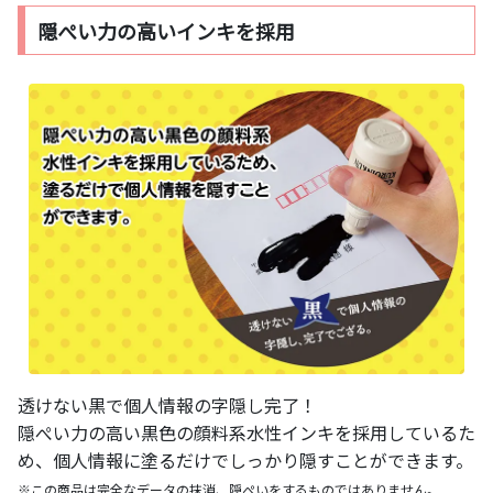
隠ぺい力の高いインキを採用
透けない黒で個人情報の字隠し完了！
隠ぺい力の高い黒色の顔料系水性インキを採用しているた
め、個人情報に塗るだけでしっかり隠すことができます。
※この商品は完全なデータの抹消、隠ぺいをするものではありません。