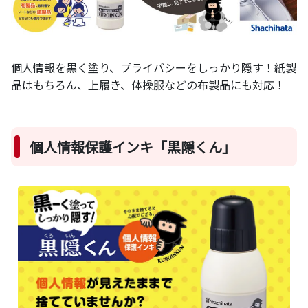
個人情報を黒く塗り、プライバシーをしっかり隠す！
紙製
品はもちろん、上履き、体操服などの布製品にも対応！
個人情報保護インキ「黒隠くん」