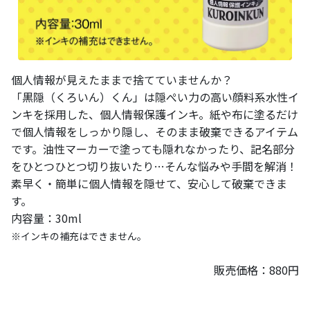
個人情報が見えたままで捨てていませんか？
「黒隠（くろいん）くん」は隠ぺい力の高い顔料系水性イ
ンキを採用した、個人情報保護インキ。紙や布に塗るだけ
で個人情報をしっかり隠し、そのまま破棄できるアイテム
です。油性マーカーで塗っても隠れなかったり、記名部分
をひとつひとつ切り抜いたり…そんな悩みや手間を解消！
素早く・簡単に個人情報を隠せて、安心して破棄できま
す。
内容量：30ml
※インキの補充はできません。
販売価格：880円