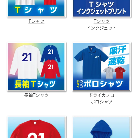
Tシャツ
Tシャツ
インクジェット
長袖Tシャツ
ドライカノコ
ポロシャツ