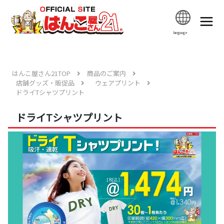
language
はんこ屋さん21TOP
商品のご案内
店舗グッズ・販促品
ウェアプリント
ドライTシャツプリント
ドライTシャツプリント