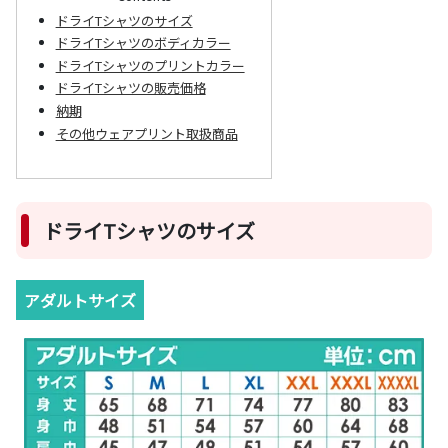
ドライTシャツのサイズ
ドライTシャツのボディカラー
ドライTシャツのプリントカラー
ドライTシャツの販売価格
納期
その他ウェアプリント取扱商品
ドライTシャツのサイズ
アダルトサイズ