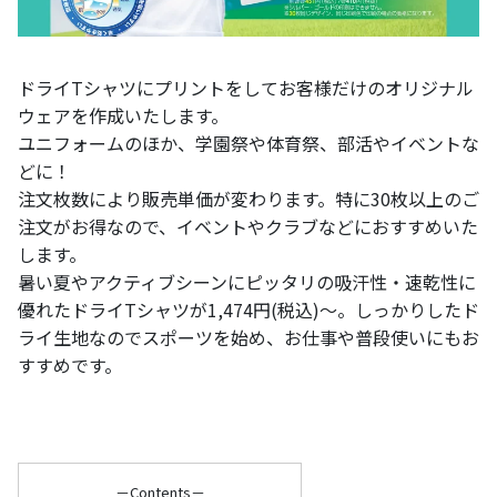
ドライTシャツにプリントをしてお客様だけのオリジナル
ウェアを作成いたします。
ユニフォームのほか、学園祭や体育祭、部活やイベントな
どに！
注文枚数により販売単価が変わります。特に30枚以上のご
注文がお得なので、イベントやクラブなどにおすすめいた
します。
暑い夏やアクティブシーンにピッタリの吸汗性・速乾性に
優れたドライTシャツが1,474円(税込)～。しっかりしたド
ライ生地なのでスポーツを始め、お仕事や普段使いにもお
すすめです。
－Contents－