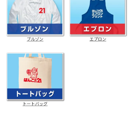
ブルゾン
エプロン
トートバッグ