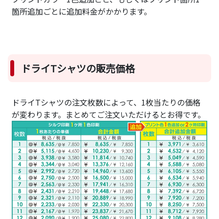
箇所追加ごとに追加料金がかかります。
ドライTシャツの販売価格
ドライTシャツの注文枚数によって、1枚当たりの価格
が変わります。まとめてご注文いただけるとお得です。