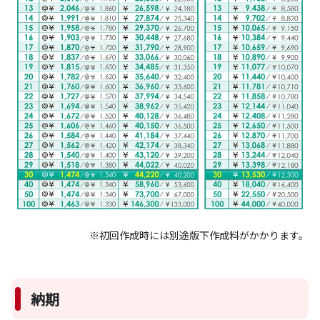
※初回作成時には別途版下作成料がかかります。
納期