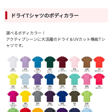
ドライTシャツのボディカラー
選べるボディカラー！
アクティブシーンに大活躍のドライ＆UVカット機能Tシ
ャツです。