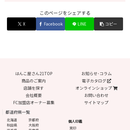
このページをシェアする
X
Facebook
LINE
コピー
はんこ屋さん21TOP
お知らせ･コラム
商品のご案内
電子カタログ
店舗を探す
オンラインショップ
会社概要
お問い合わせ
FC加盟店オーナー募集
サイトマップ
都道府県一覧
北海道
京都府
個人印鑑
秋田県
大阪府
実印