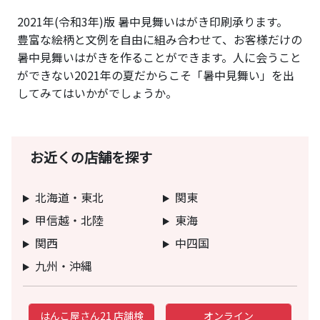
2021年(令和3年)版 暑中見舞いはがき印刷承ります。
豊富な絵柄と文例を自由に組み合わせて、お客様だけの
暑中見舞いはがきを作ることができます。人に会うこと
ができない2021年の夏だからこそ「暑中見舞い」を出
してみてはいかがでしょうか。
お近くの店舗を探す
北海道・東北
関東
甲信越・北陸
東海
関西
中四国
九州・沖縄
はんこ屋さん21 店舗検
オンライン