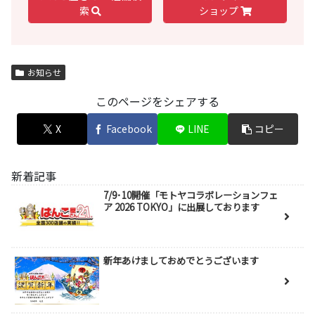
索
ショップ
お知らせ
このページをシェアする
X
Facebook
LINE
コピー
新着記事
7/9･10開催「モトヤコラボレーションフェ
ア 2026 TOKYO」に出展しております
新年あけましておめでとうございます