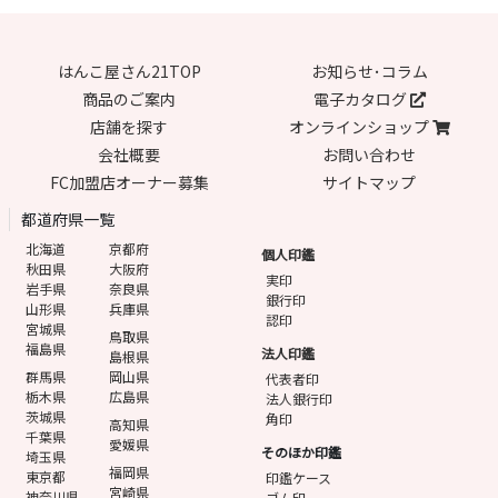
はんこ屋さん21TOP
お知らせ･コラム
商品のご案内
電子カタログ
店舗を探す
オンラインショップ
会社概要
お問い合わせ
FC加盟店オーナー募集
サイトマップ
都道府県一覧
北海道
京都府
個人印鑑
秋田県
大阪府
実印
岩手県
奈良県
銀行印
山形県
兵庫県
認印
宮城県
鳥取県
福島県
法人印鑑
島根県
群馬県
岡山県
代表者印
栃木県
広島県
法人銀行印
茨城県
角印
高知県
千葉県
愛媛県
そのほか印鑑
埼玉県
福岡県
東京都
印鑑ケース
宮崎県
神奈川県
ゴム印