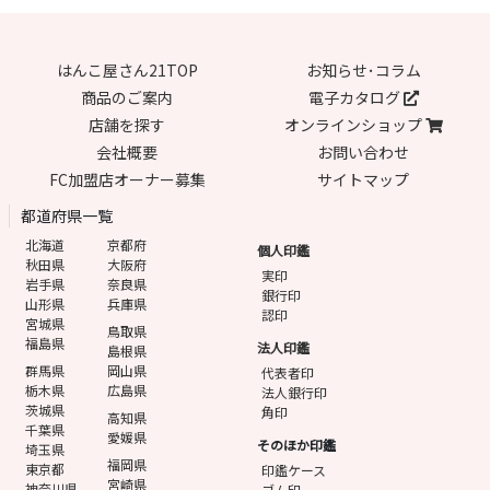
はんこ屋さん21TOP
お知らせ･コラム
商品のご案内
電子カタログ
店舗を探す
オンラインショップ
会社概要
お問い合わせ
FC加盟店オーナー募集
サイトマップ
都道府県一覧
北海道
京都府
個人印鑑
秋田県
大阪府
実印
岩手県
奈良県
銀行印
山形県
兵庫県
認印
宮城県
鳥取県
福島県
法人印鑑
島根県
群馬県
岡山県
代表者印
栃木県
広島県
法人銀行印
茨城県
角印
高知県
千葉県
愛媛県
そのほか印鑑
埼玉県
福岡県
東京都
印鑑ケース
宮崎県
神奈川県
ゴム印