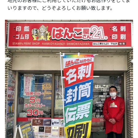
地元のお客様にご利用していただけるお店作りをしてま
いりますので、どうぞよろしくお願い致します。