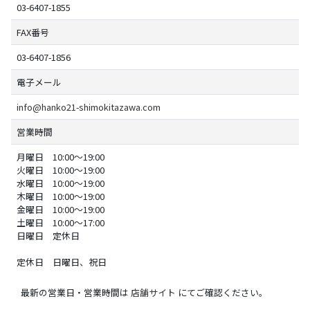
03-6407-1855
FAX番号
03-6407-1856
電子メール
info@hanko21-shimokitazawa.com
営業時間
月曜日 10:00～19:00
火曜日 10:00～19:00
水曜日 10:00～19:00
木曜日 10:00～19:00
金曜日 10:00～19:00
土曜日 10:00～17:00
日曜日 定休日
定休日 日曜日、祝日
最新の営業日・営業時間は
店舗サイト
にてご確認ください。