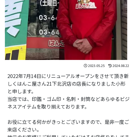
2023.05.25
2024.08.22
2022年7月14日にリニューアルオープンをさせて頂き新
しくはんこ屋さん21下北沢店の店長になりました小形
と申します。
当店では、印鑑・ゴム印・名刺・封筒などあらゆるビジ
ネスアイテムを取り揃えております。
お役に立てる何かがきっとございますので、是非一度ご
来店ください。