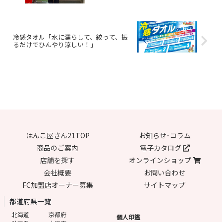
冷感タオル「水に濡らして、絞って、振
るだけでひんやり涼しい！」
はんこ屋さん21TOP
お知らせ･コラム
商品のご案内
電子カタログ
店舗を探す
オンラインショップ
会社概要
お問い合わせ
FC加盟店オーナー募集
サイトマップ
都道府県一覧
北海道
京都府
個人印鑑