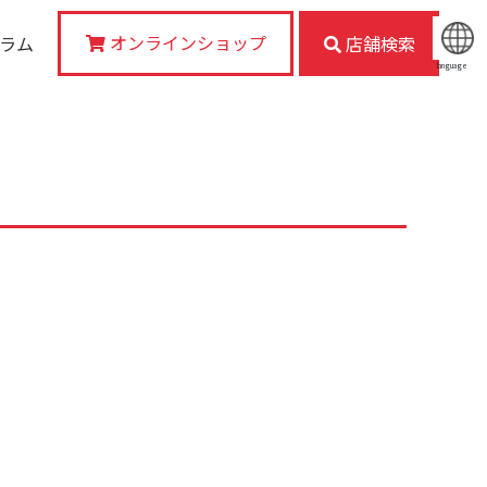
オンラインショップ
コラム
店舗検索
language