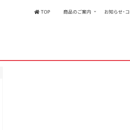
TOP
商品のご案内
お知らせ･