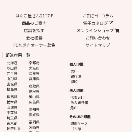
はんこ屋さん21TOP
お知らせ･コラム
商品のご案内
電子カタログ
店舗を探す
オンラインショップ
会社概要
お問い合わせ
FC加盟店オーナー募集
サイトマップ
都道府県一覧
北海道
京都府
個人印鑑
秋田県
大阪府
実印
岩手県
奈良県
銀行印
山形県
兵庫県
認印
宮城県
鳥取県
福島県
法人印鑑
島根県
群馬県
岡山県
代表者印
栃木県
広島県
法人銀行印
茨城県
角印
高知県
千葉県
愛媛県
そのほか印鑑
埼玉県
福岡県
東京都
印鑑ケース
宮崎県
神奈川県
ゴム印