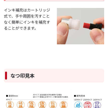
インキ補充はカートリッジ
式で、手や周囲を汚すこと
なく簡単にインキを補充す
ることができます。
なつ印見本