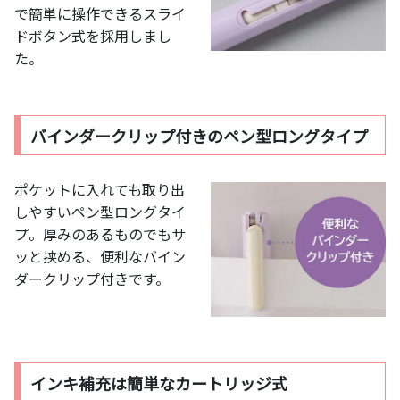
で簡単に操作できるスライ
ドボタン式を採用しまし
た。
バインダークリップ付きのペン型ロングタイプ
ポケットに入れても取り出
しやすいペン型ロングタイ
プ。厚みのあるものでもサ
ッと挟める、便利なバイン
ダークリップ付きです。
インキ補充は簡単なカートリッジ式