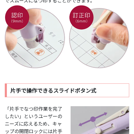
でスムーズになつ印することができます。
片手で操作できるスライドボタン式
「片手でなつ印作業を完了
したい」というユーザーの
ニーズに応えるため、キャ
ップの開閉ロックには片手