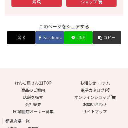
索
ショップ
このページをシェアする
X
Facebook
LINE
コピー
はんこ屋さん21TOP
お知らせ･コラム
商品のご案内
電子カタログ
店舗を探す
オンラインショップ
会社概要
お問い合わせ
FC加盟店オーナー募集
サイトマップ
都道府県一覧