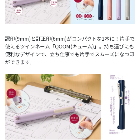
認印(9mm)と訂正印(6mm)がコンパクトな1本に！片手で
使えるツインネーム「QOOM(キューム)」。持ち運びにも
便利なデザインで、立ち仕事でも片手でスムーズになつ印
ができます。