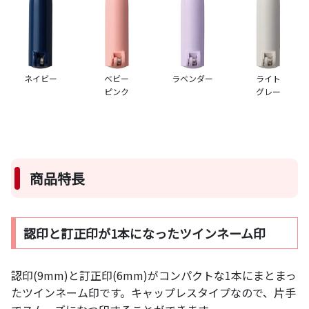
ネイビー
ベビー
ラベンダー
ライト
ピンク
グレー
商品特長
認印と訂正印が1本になったツインネーム印
認印(9mm)と訂正印(6mm)がコンパクトな1本にまとまっ
たツインネーム印です。キャップレスタイプなので、片手