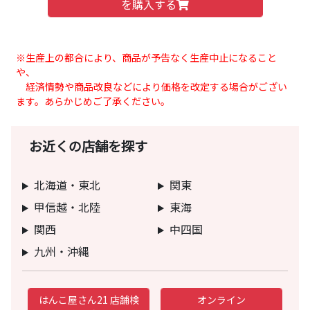
を購入する
※生産上の都合により、商品が予告なく生産中止になること
や、
経済情勢や商品改良などにより価格を改定する場合がござい
ます。あらかじめご了承ください。
お近くの店舗を探す
北海道・東北
関東
甲信越・北陸
東海
関西
中四国
九州・沖縄
はんこ屋さん21 店舗検
オンライン