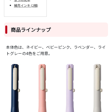
補充インキ (2種)
商品ラインナップ
本体色は、ネイビー、ベビーピンク、ラベンダー、ライ
トグレーの4色をご用意。