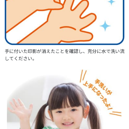
手に付いた印影が消えたことを確認し、充分に水で洗い流
してください。