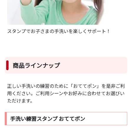
スタンプでお子さまの手洗いを楽しくサポート！
商品ラインナップ
正しい手洗いの練習のために「おててポン」を是非ご利
用ください。ご利用シーンやお好みに合わせてお選びい
ただけます。
手洗い練習スタンプ おててポン