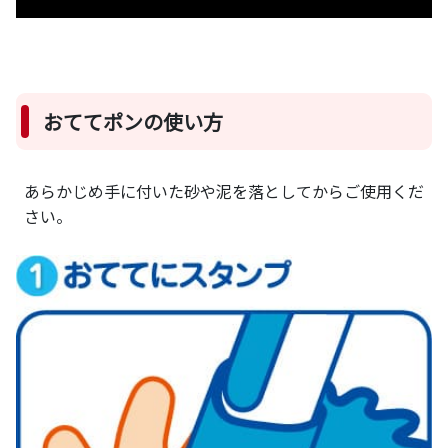
おててポンの使い方
あらかじめ手に付いた砂や泥を落としてからご使用くだ
さい。