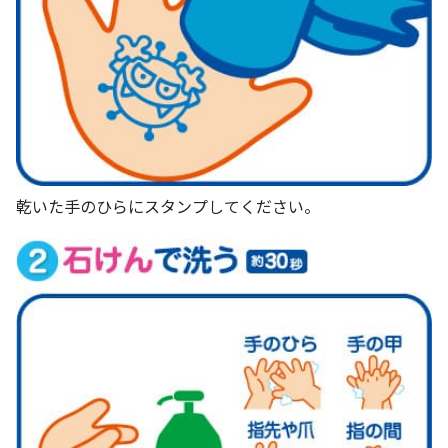
乾いた手のひらにスタンプしてください。