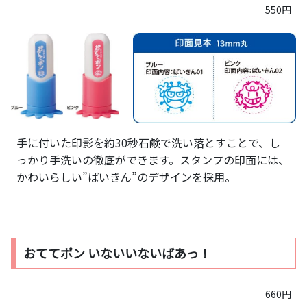
550円
手に付いた印影を約30秒石鹸で洗い落とすことで、し
っかり手洗いの徹底ができます。スタンプの印面には、
かわいらしい”ばいきん”のデザインを採用。
おててポン いないいないばあっ！
660円