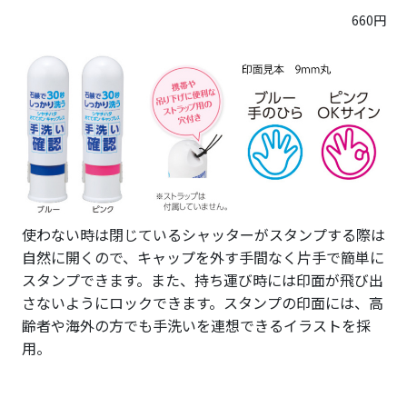
660円
使わない時は閉じているシャッターがスタンプする際は
自然に開くので、キャップを外す手間なく片手で簡単に
スタンプできます。また、持ち運び時には印面が飛び出
さないようにロックできます。スタンプの印面には、高
齢者や海外の方でも手洗いを連想できるイラストを採
用。