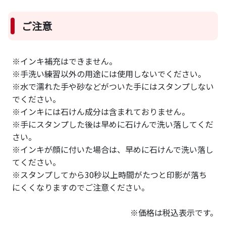
ご注意
※インキ補充はできません。
※手洗い練習以外の用途には使用しないでください。
※水で濡れた手や砂などがついた手にはスタンプしない
でください。
※インキには石けん成分は含まれておりません。
※手にスタンプした後は早めに石けんで洗い落してくだ
さい。
※インキが顔に付いた場合は、早めに石けんで洗い落し
てください。
※スタンプしてから30秒以上時間がたつと印影が落ち
にくくなりますのでご注意ください。
※価格は税込表示です。