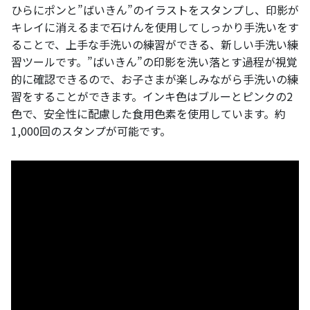
ひらにポンと”ばいきん”のイラストをスタンプし、印影が
キレイに消えるまで石けんを使用してしっかり手洗いをす
ることで、上手な手洗いの練習ができる、新しい手洗い練
習ツールです。”ばいきん”の印影を洗い落とす過程が視覚
的に確認できるので、お子さまが楽しみながら手洗いの練
習をすることができます。インキ色はブルーとピンクの2
色で、安全性に配慮した食用色素を使用しています。約
1,000回のスタンプが可能です。