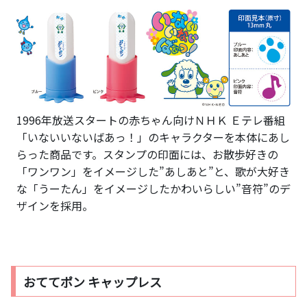
1996年放送スタートの赤ちゃん向けＮＨＫ Ｅテレ番組
「いないいないばあっ！」のキャラクターを本体にあし
らった商品です。スタンプの印面には、お散歩好きの
「ワンワン」をイメージした”あしあと”と、歌が大好き
な「うーたん」をイメージしたかわいらしい”音符”のデ
ザインを採用。
おててポン キャップレス