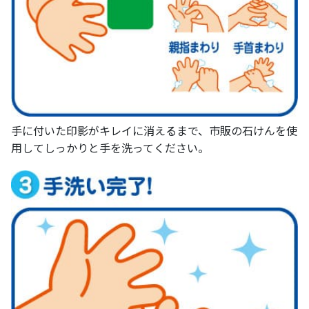
手に付いた印影がキレイに消えるまで、市販の石けんを使
用してしっかりと手を洗ってください。