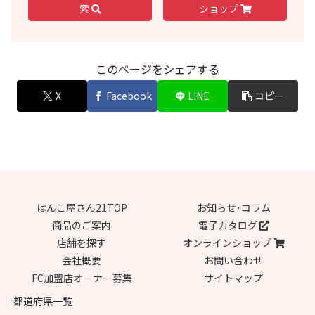
索
ショップ
このページをシェアする
X
Facebook
LINE
コピー
はんこ屋さん21TOP
お知らせ･コラム
商品のご案内
電子カタログ
店舗を探す
オンラインショップ
会社概要
お問い合わせ
FC加盟店オーナー募集
サイトマップ
都道府県一覧