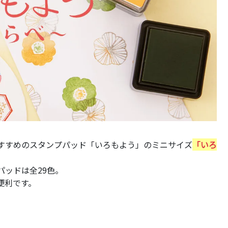
すすめのスタンプパッド「いろもよう」のミニサイズ
「いろ
ッドは全29色。
便利です。