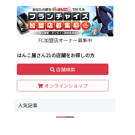
FC加盟店オーナー募集中
はんこ屋さん21の店舗をお探しの方
店舗検索
オンラインショップ
人気記事