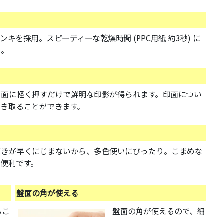
を採用。スピーディーな乾燥時間 (PPC用紙 約3秒) に
た。
盤面に軽く押すだけで鮮明な印影が得られます。印面につい
き取ることができます。
乾きが早くにじまないから、多色使いにぴったり。こまめな
便利です。
盤面の角が使える
るこ
盤面の角が使えるので、細