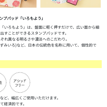
ンプパッド「いろもよう」
い「いろもよう」は、盤面に軽く押すだけで、広い面から細
を出すことができるスタンプパッドです。
れぞれ異なる明るさや濃淡へのこだわり。
んねずみいろ)など、日本の伝統色を名称に用いて、個性的で
など、幅広くご使用いただけます。
て経済的です。