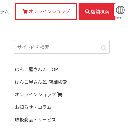
オンラインショップ
コラム
店舗検索
language
はんこ屋さん21 TOP
はんこ屋さん21 店舗検索
オンラインショップ
お知らせ・コラム
取扱商品・サービス