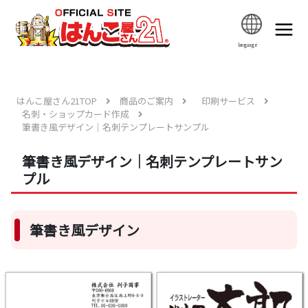
language
はんこ屋さん21TOP
商品のご案内
印刷サービス
名刺・ショップカード作成
筆書き風デザイン｜名刺テンプレートサンプル
筆書き風デザイン｜名刺テンプレートサン
プル
筆書き風デザイン