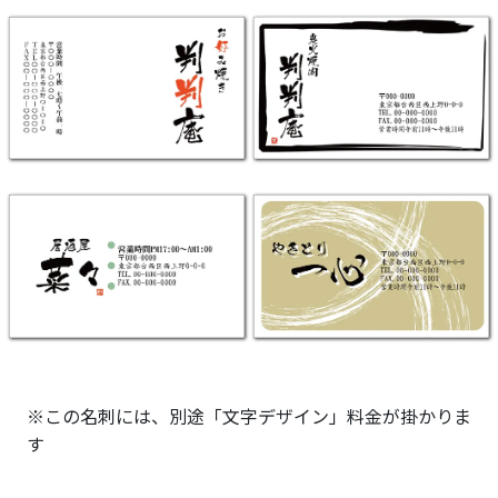
※この名刺には、別途「文字デザイン」料金が掛かりま
す