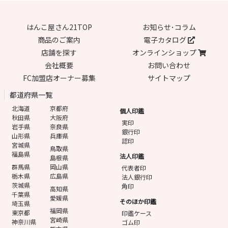
はんこ屋さん21TOP
お知らせ･コラム
商品のご案内
電子カタログ
店舗を探す
オンラインショップ
会社概要
お問い合わせ
FC加盟店オーナー募集
サイトマップ
都道府県一覧
北海道
京都府
個人印鑑
秋田県
大阪府
実印
岩手県
奈良県
銀行印
山形県
兵庫県
認印
宮城県
鳥取県
福島県
法人印鑑
島根県
群馬県
岡山県
代表者印
栃木県
広島県
法人銀行印
茨城県
角印
高知県
千葉県
愛媛県
そのほか印鑑
埼玉県
福岡県
東京都
印鑑ケース
宮崎県
神奈川県
ゴム印