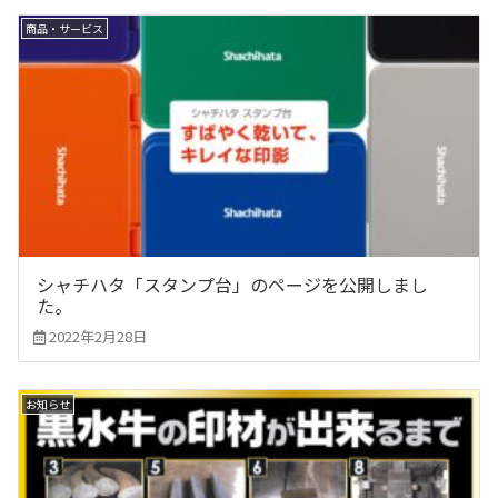
商品・サービス
シャチハタ「スタンプ台」のページを公開しまし
た。
2022年2月28日
お知らせ