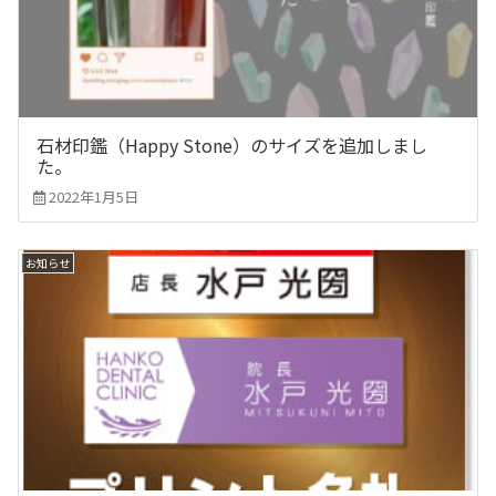
石材印鑑（Happy Stone）のサイズを追加しまし
た。
2022年1月5日
お知らせ