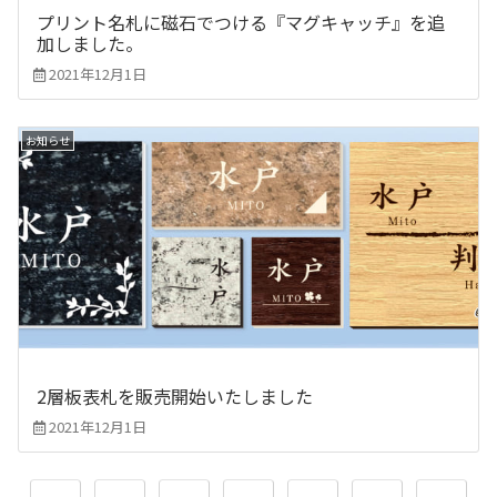
プリント名札に磁石でつける『マグキャッチ』を追
加しました。
2021年12月1日
お知らせ
2層板表札を販売開始いたしました
2021年12月1日