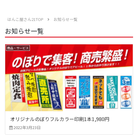
はんこ屋さん21TOP
お知らせ一覧
お知らせ一覧
商品・サービス
オリジナルのぼりフルカラー印刷1本1,980円
2022年3月23日