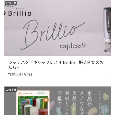
お知らせ
シャチハタ「キャップレス９ Brillio」販売開始のお
知ら…
2022年1月5日
お知らせ