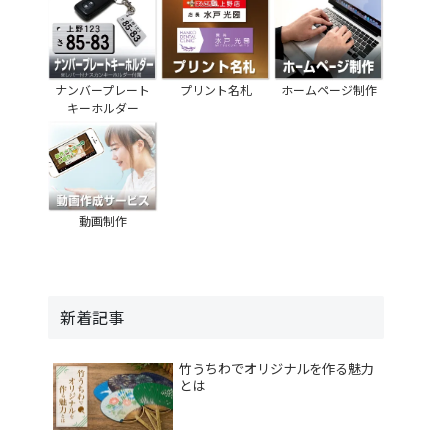
ナンバープレート
プリント名札
ホームページ制作
キーホルダー
動画制作
新着記事
竹うちわでオリジナルを作る魅力
とは