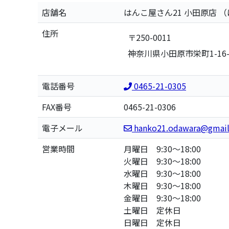
店舗名
はんこ屋さん21 小田原店
（
住所
〒250-0011
神奈川県小田原市栄町1-16
電話番号
0465-21-0305
FAX番号
0465-21-0306
電子メール
hanko21.odawara@gmai
営業時間
月曜日 9:30～18:00
火曜日 9:30～18:00
水曜日 9:30～18:00
木曜日 9:30～18:00
金曜日 9:30～18:00
土曜日 定休日
日曜日 定休日