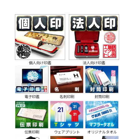
個人向け印鑑
法人向け印鑑
電子印鑑
名刺印刷
封筒印刷
伝票印刷
ウェアプリント
オリジナルタオル