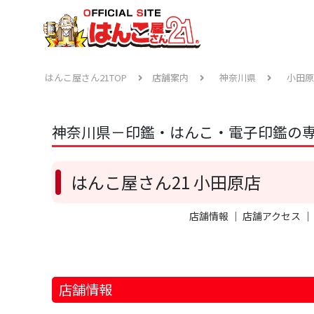
はんこ屋さん21TOP
店舗案内
神奈川県
小田原
神奈川県－印鑑・はんこ・電子印鑑の専
はんこ屋さん21 小田原店
店舗情報
｜
店舗アクセス
店舗情報