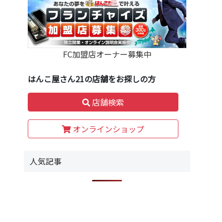
FC加盟店オーナー募集中
はんこ屋さん21の店舗をお探しの方
店舗検索
オンラインショップ
人気記事