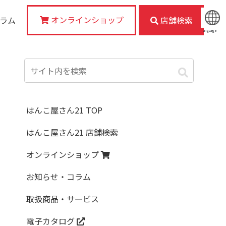
オンラインショップ
コラム
店舗検索
language
はんこ屋さん21 TOP
はんこ屋さん21 店舗検索
オンラインショップ
お知らせ・コラム
取扱商品・サービス
電子カタログ