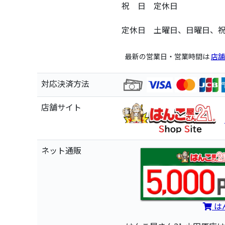
祝 日 定休日
定休日 土曜日、日曜日、
最新の営業日・営業時間は
店舗
対応決済方法
店舗サイト
ネット通販
は